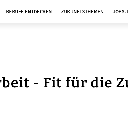
BERUFE ENTDECKEN
ZUKUNFTSTHEMEN
JOBS, 
eit - Fit für die 