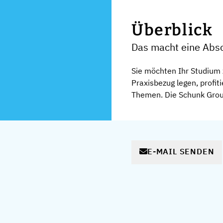
Überblick
Das macht eine Absc
Sie möchten Ihr Studium 
Praxisbezug legen, profit
Themen. Die Schunk Group
E-MAIL SENDEN