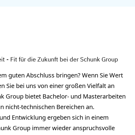
t - Fit für die Zukunft bei der Schunk Group
nem guten Abschluss bringen? Wenn Sie Wert
en Sie bei uns von einer großen Vielfalt an
 Group bietet Bachelor- und Masterarbeiten
in nicht-technischen Bereichen an.
und Entwicklung ergeben sich in einem
hunk Group immer wieder anspruchsvolle