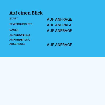
Auf einen Blick
START
AUF ANFRAGE
BEWERBUNG BIS
AUF ANFRAGE
DAUER
AUF ANFRAGE
ANFORDERUNG
ANFORDERUNG
ABSCHLUSS
AUF ANFRAGE