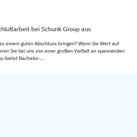
hlußarbeit bei Schunk Group aus
zu einem guten Abschluss bringen? Wenn Sie Wert auf
ieren Sie bei uns von einer großen Vielfalt an spannenden
 bietet Bachelor-...