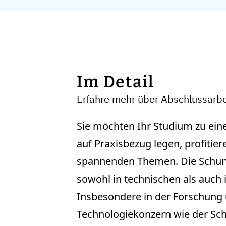
Im Detail
Erfahre mehr über Abschlussarbei
Sie möchten Ihr Studium zu ei
auf Praxisbezug legen, profitier
spannenden Themen. Die Schunk
sowohl in technischen als auch 
Insbesondere in der Forschung 
Technologiekonzern wie der Sc