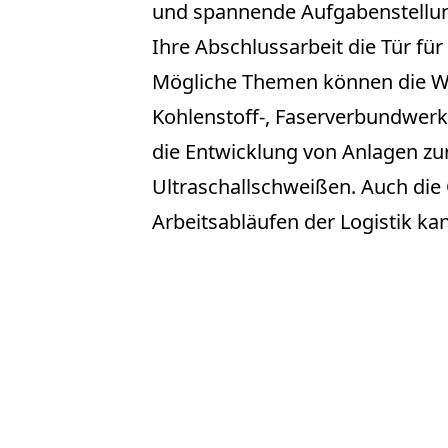
und spannende Aufgabenstellung
Ihre Abschlussarbeit die Tür für
Mögliche Themen können die We
Kohlenstoff-, Faserverbundwerks
die Entwicklung von Anlagen z
Ultraschallschweißen. Auch die
Arbeitsabläufen der Logistik ka