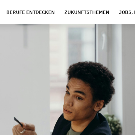
BERUFE ENTDECKEN
ZUKUNFTSTHEMEN
JOBS, 