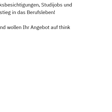
ksbesichtigungen, Studijobs und
stieg in das Berufsleben!
nd wollen Ihr Angebot auf think