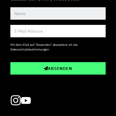
Mit dem Klick auf "Absenden" akzeptiere ich die
Datenschutzbestimmungen
ABSENDEN