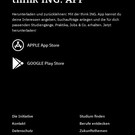
Herunterladen und zurücklehnen: Mit der think ING. App kannst du
deine Interessen angeben, Suchaufträge anlegen und die für dich
passenden Studiengänge, Praktika, Jobs & Co. erhalten. Jetzt
herunterladen!
APPLE App Store
GOOGLE Play Store
Die Initiative
Studium finden
Kontakt
Berufe entdecken
Datenschutz
Zukunftsthemen