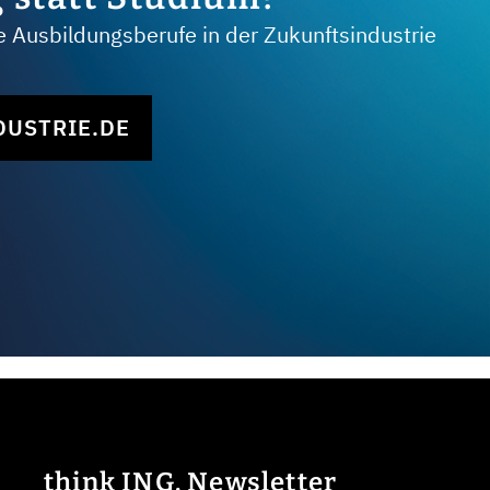
Ausbildungsberufe in der Zukunftsindustrie
DUSTRIE.DE
think ING. Newsletter