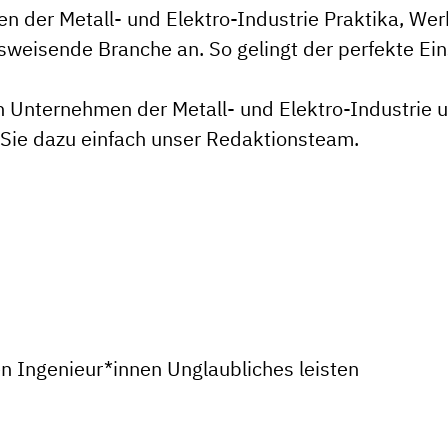
 der Metall- und Elektro-Industrie Praktika, Wer
tsweisende Branche an. So gelingt der perfekte Ein
n Unternehmen der Metall- und Elektro-Industrie u
Sie dazu einfach unser Redaktionsteam.
 Ingenieur*innen Unglaubliches leisten