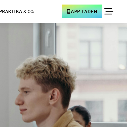
PRAKTIKA & CO.
APP LADEN