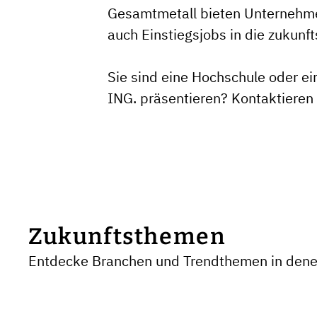
Gesamtmetall bieten Unternehmen
auch Einstiegsjobs in die zukunf
Sie sind eine Hochschule oder ei
ING. präsentieren?
Kontaktieren
Zukunftsthemen
Entdecke Branchen und Trendthemen in denen