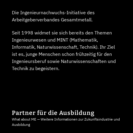
Die Ingenieurnachwuchs-Initiative des
Arbeitgeberverbandes Gesamtmetall.
Seit 1998 widmet sie sich bereits den Themen
Ingenieurwesen und MINT (Mathematik,
Informatik, Naturwissenschaft, Technik). Ihr Ziel
ist es, junge Menschen schon frühzeitig für den
Ingenieursberuf sowie Naturwissenschaften und
Technik zu begeistern.
Partner für die Ausbildung
What about ME — Weitere Informationen zur Zukunftsindustrie und
Ausbildung