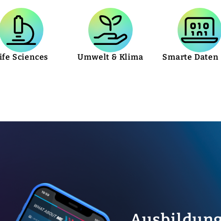
ife Sciences
Umwelt & Klima
Smarte Daten 
Ausbildung