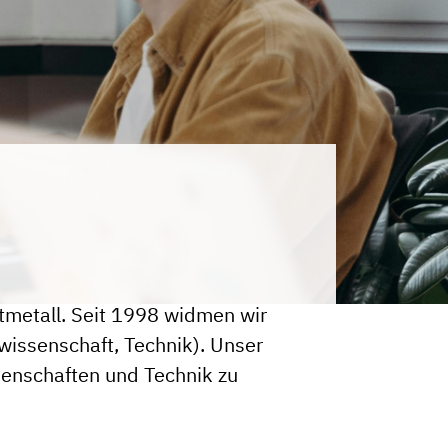
tmetall. Seit 1998 widmen wir
issenschaft, Technik). Unser
ssenschaften und Technik zu