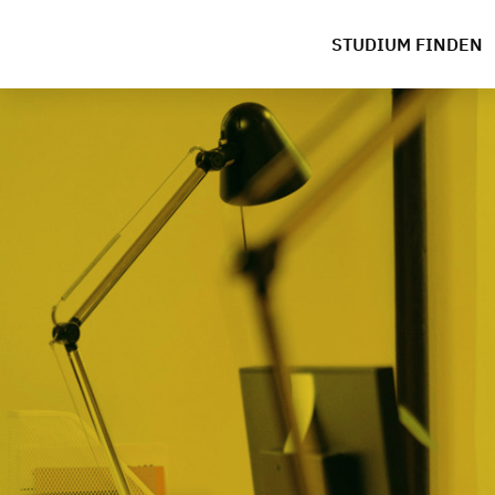
STUDIUM FINDEN