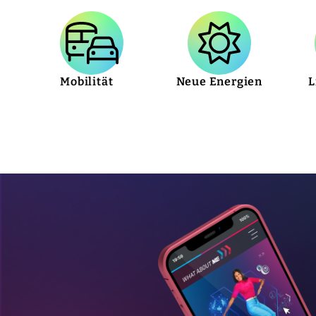
Mobilität
Neue Energien
L