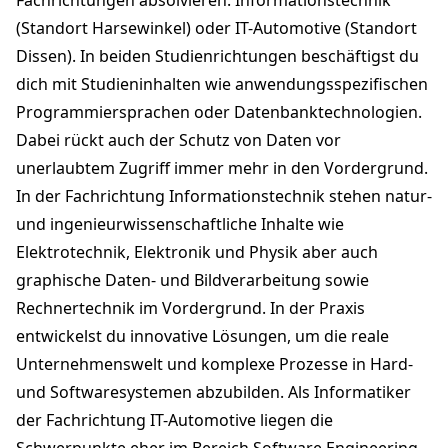
(Standort Harsewinkel) oder IT-Automotive (Standort
Dissen). In beiden Studienrichtungen beschäftigst du
dich mit Studieninhalten wie anwendungsspezifischen
Programmiersprachen oder Datenbanktechnologien.
Dabei rückt auch der Schutz von Daten vor
unerlaubtem Zugriff immer mehr in den Vordergrund.
In der Fachrichtung Informationstechnik stehen natur-
und ingenieurwissenschaftliche Inhalte wie
Elektrotechnik, Elektronik und Physik aber auch
graphische Daten- und Bildverarbeitung sowie
Rechnertechnik im Vordergrund. In der Praxis
entwickelst du innovative Lösungen, um die reale
Unternehmenswelt und komplexe Prozesse in Hard-
und Softwaresystemen abzubilden. Als Informatiker
der Fachrichtung IT-Automotive liegen die
Schwerpunkte eher im Bereich Software Engineering.