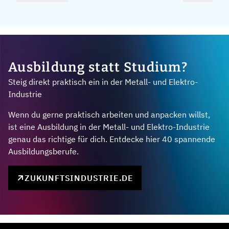
Ausbildung statt Studium?
Steig direkt praktisch ein in der Metall- und Elektro-
Industrie
Wenn du gerne praktisch arbeiten und anpacken willst,
ist eine Ausbildung in der Metall- und Elektro-Industrie
genau das richtige für dich. Entdecke hier 40 spannende
Ausbildungsberufe.
ZUKUNFTSINDUSTRIE.DE