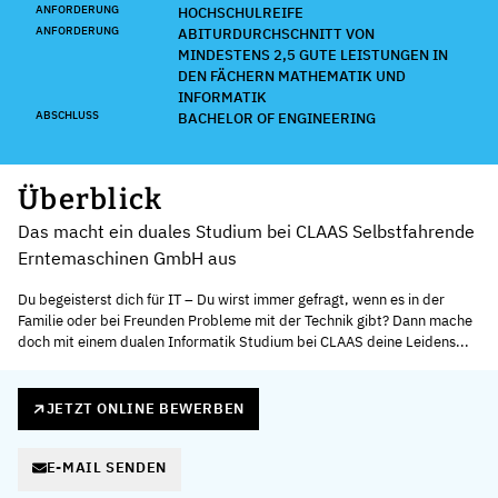
ANFORDERUNG
HOCHSCHULREIFE
ANFORDERUNG
ABITURDURCHSCHNITT VON
MINDESTENS 2,5 GUTE LEISTUNGEN IN
DEN FÄCHERN MATHEMATIK UND
INFORMATIK
ABSCHLUSS
BACHELOR OF ENGINEERING
Überblick
Das macht ein duales Studium bei CLAAS Selbstfahrende
Erntemaschinen GmbH aus
Du begeisterst dich für IT – Du wirst immer gefragt, wenn es in der
Familie oder bei Freunden Probleme mit der Technik gibt? Dann mache
doch mit einem dualen Informatik Studium bei CLAAS deine Leidens...
JETZT ONLINE BEWERBEN
E-MAIL SENDEN