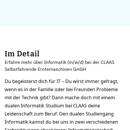
Im Detail
Erfahre mehr über Informatik (m/w/d) bei der CLAAS
Selbstfahrende Erntemaschinen GmbH
Du begeisterst dich für IT – Du wirst immer gefragt,
wenn es in der Familie oder bei Freunden Probleme
mit der Technik gibt? Dann mache doch mit einem
dualen Informatik Studium bei CLAAS deine
Leidenschaft zum Beruf. Den dualen Studiengang
Informatik kannst du bei uns in zwei verschiedenen
Fachrichtungen absolvieren: Informationstechnik