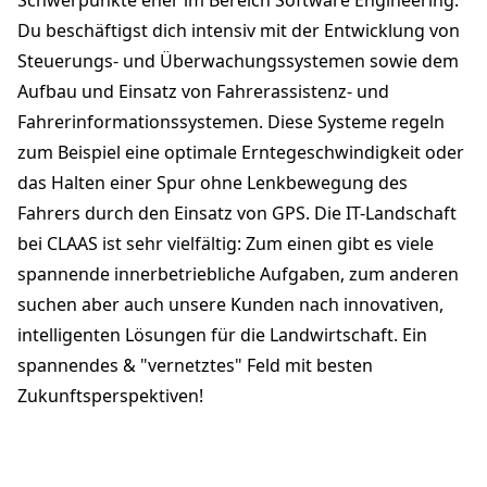
Du beschäftigst dich intensiv mit der Entwicklung von
Steuerungs- und Überwachungssystemen sowie dem
Aufbau und Einsatz von Fahrerassistenz- und
Fahrerinformationssystemen. Diese Systeme regeln
zum Beispiel eine optimale Erntegeschwindigkeit oder
das Halten einer Spur ohne Lenkbewegung des
Fahrers durch den Einsatz von GPS. Die IT-Landschaft
bei CLAAS ist sehr vielfältig: Zum einen gibt es viele
spannende innerbetriebliche Aufgaben, zum anderen
suchen aber auch unsere Kunden nach innovativen,
intelligenten Lösungen für die Landwirtschaft. Ein
spannendes & "vernetztes" Feld mit besten
Zukunftsperspektiven!