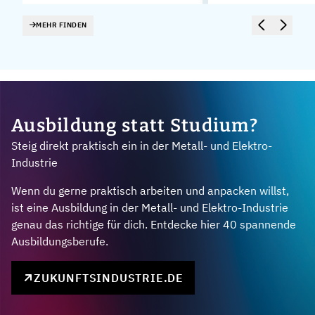
MEHR FINDEN
Ausbildung statt Studium?
Steig direkt praktisch ein in der Metall- und Elektro-
Industrie
Wenn du gerne praktisch arbeiten und anpacken willst,
ist eine Ausbildung in der Metall- und Elektro-Industrie
genau das richtige für dich. Entdecke hier 40 spannende
Ausbildungsberufe.
ZUKUNFTSINDUSTRIE.DE