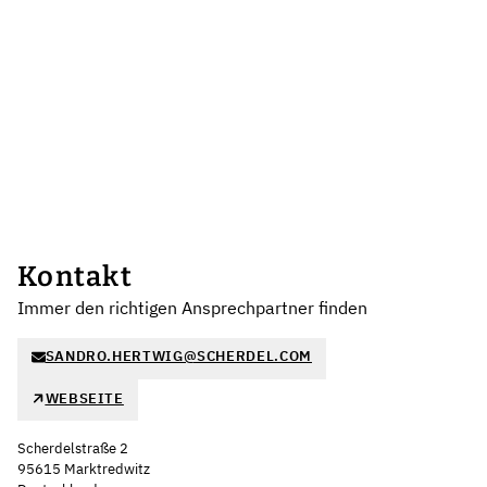
Kontakt
Immer den richtigen Ansprechpartner finden
SANDRO.HERTWIG@SCHERDEL.COM
WEBSEITE
Scherdelstraße 2
95615 Marktredwitz