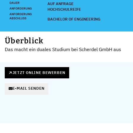
DAUER
AUF ANFRAGE
ANFORDERUNG
HOCHSCHULREIFE
ANFORDERUNG
ABSCHLUSS
BACHELOR OF ENGINEERING
Überblick
Das macht ein duales Studium bei Scherdel GmbH aus
JETZT ONLINE BEWERBEN
E-MAIL SENDEN