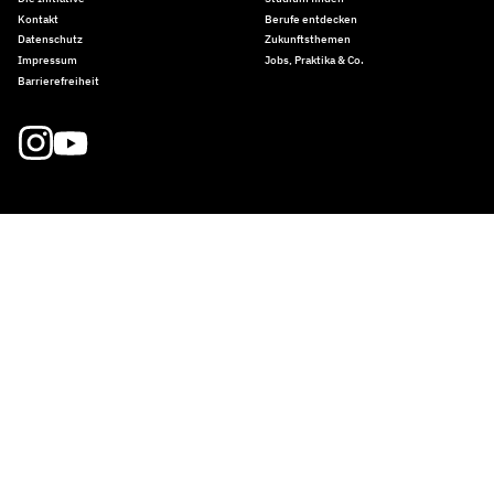
Kontakt
Berufe entdecken
Datenschutz
Zukunftsthemen
Impressum
Jobs, Praktika & Co.
Barrierefreiheit