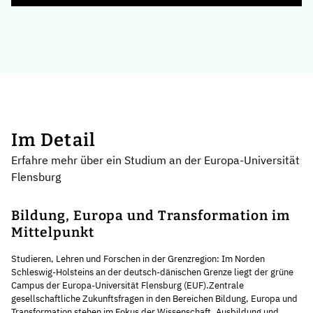
Im Detail
Erfahre mehr über ein Studium an der Europa-Universität
Flensburg
Bildung, Europa und Transformation im
Mittelpunkt
Studieren, Lehren und Forschen in der Grenzregion: Im Norden
Schleswig-Holsteins an der deutsch-dänischen Grenze liegt der grüne
Campus der Europa-Universität Flensburg (EUF).Zentrale
gesellschaftliche Zukunftsfragen in den Bereichen Bildung, Europa und
Transformation stehen im Fokus der Wissenschaft, Ausbildung und