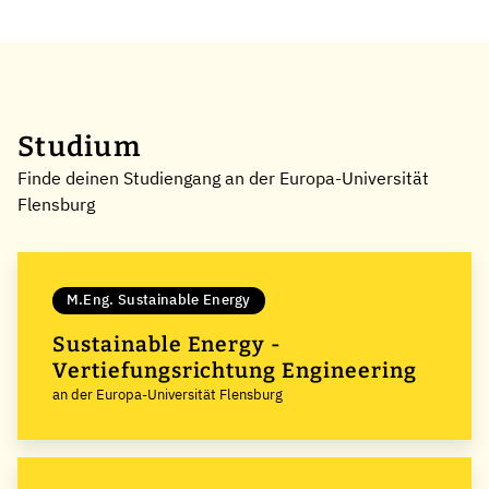
Studium
Finde deinen Studiengang an der Europa-Universität
Flensburg
M.Eng. Sustainable Energy
Sustainable Energy -
Vertiefungsrichtung Engineering
an der Europa-Universität Flensburg