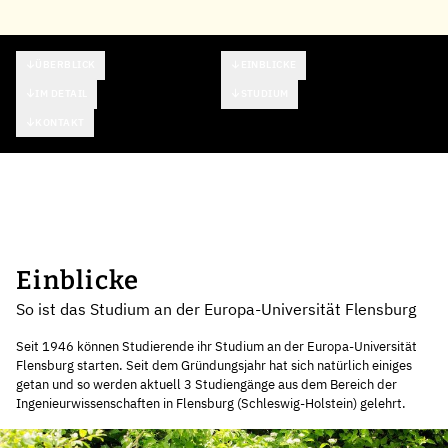
ÜBERBLICK
EINBLICKE
IM DETAIL
STUDIUM
KONTAKT
Einblicke
So ist das Studium an der Europa-Universität Flensburg
Seit 1946 können Studierende ihr Studium an der Europa-Universität
Flensburg starten. Seit dem Gründungsjahr hat sich natürlich einiges
getan und so werden aktuell 3 Studiengänge aus dem Bereich der
Ingenieurwissenschaften in Flensburg (Schleswig-Holstein) gelehrt.