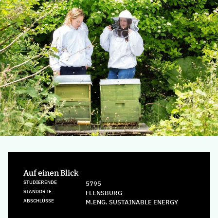
Auf einen Blick
STUDIERENDE
5795
STANDORTE
FLENSBURG
ABSCHLÜSSE
M.ENG. SUSTAINABLE ENERGY