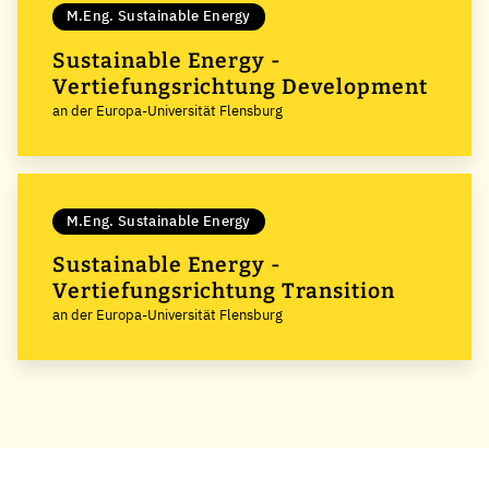
M.Eng. Sustainable Energy
Sustainable Energy -
Vertiefungsrichtung Development
an der Europa-Universität Flensburg
M.Eng. Sustainable Energy
Sustainable Energy -
Vertiefungsrichtung Transition
an der Europa-Universität Flensburg