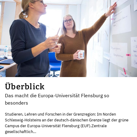
Überblick
Das macht die Europa-Universität Flensburg so
besonders
Studieren, Lehren und Forschen in der Grenzregion: Im Norden
Schleswig-Holsteins an der deutsch-dänischen Grenze liegt der grüne
Campus der Europa-Universität Flensburg (EUF).Zentrale
gesellschaftlich…