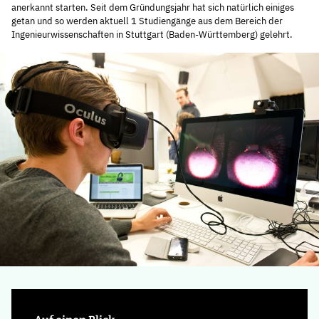
anerkannt starten. Seit dem Gründungsjahr hat sich natürlich einiges
getan und so werden aktuell 1 Studiengänge aus dem Bereich der
Ingenieurwissenschaften in Stuttgart (Baden-Württemberg) gelehrt.