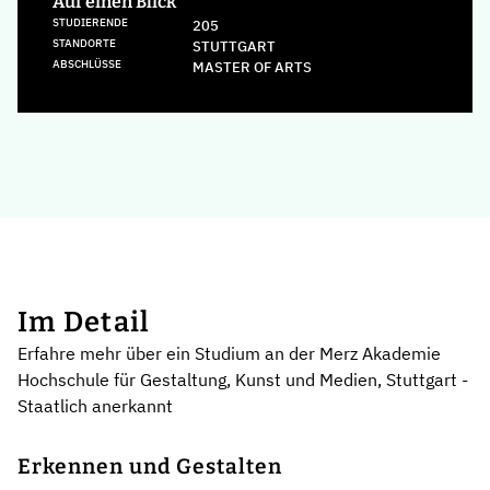
Auf einen Blick
STUDIERENDE
205
STANDORTE
STUTTGART
ABSCHLÜSSE
MASTER OF ARTS
Im Detail
Erfahre mehr über ein Studium an der Merz Akademie
Hochschule für Gestaltung, Kunst und Medien, Stuttgart -
Staatlich anerkannt
Erkennen und Gestalten