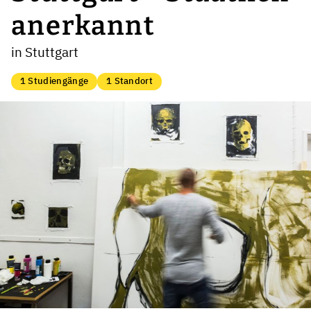
anerkannt
in Stuttgart
1 Studiengänge
1 Standort