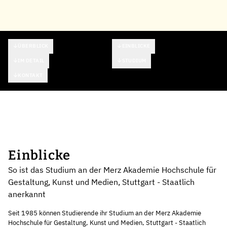
ÜBERBLICK
EINBLICKE
IM DETAIL
STUDIUM
KONTAKT
Einblicke
So ist das Studium an der Merz Akademie Hochschule für
Gestaltung, Kunst und Medien, Stuttgart - Staatlich
anerkannt
Seit 1985 können Studierende ihr Studium an der Merz Akademie
Hochschule für Gestaltung, Kunst und Medien, Stuttgart - Staatlich