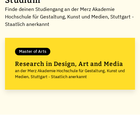
Studium
Finde deinen Studiengang an der Merz Akademie
Hochschule für Gestaltung, Kunst und Medien, Stuttgart -
Staatlich anerkannt
Master of Arts
Research in Design, Art and Media
an der Merz Akademie Hochschule für Gestaltung, Kunst und
Medien, Stuttgart - Staatlich anerkannt