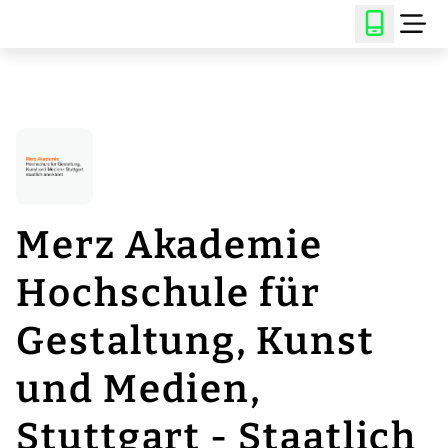
Merz Akademie
Hochschule für
Gestaltung, Kunst
und Medien,
Stuttgart - Staatlich