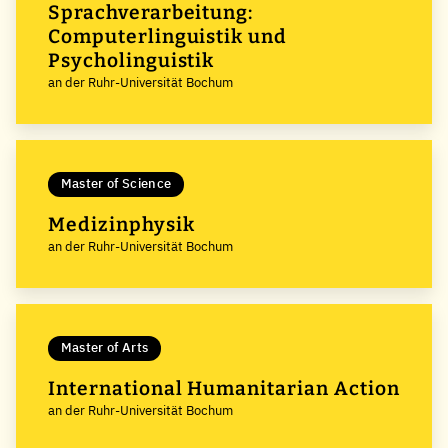
Sprachverarbeitung:
Computerlinguistik und
Psycholinguistik
an der Ruhr-Universität Bochum
Master of Science
Medizinphysik
an der Ruhr-Universität Bochum
Master of Arts
International Humanitarian Action
an der Ruhr-Universität Bochum