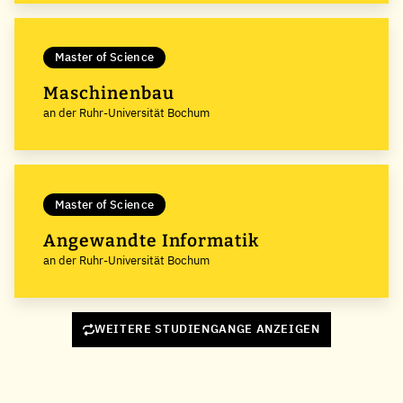
Master of Science
Maschinenbau
an der Ruhr-Universität Bochum
Master of Science
Angewandte Informatik
an der Ruhr-Universität Bochum
WEITERE STUDIENGANGE ANZEIGEN