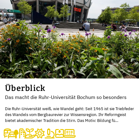
Überblick
Das macht die Ruhr-Universität Bochum so besonders
Die Ruhr-Universität weiß, wie Wandel geht: Seit 1965 ist sie Triebfeder
des Wandels vom Bergbaurevier zur Wissensregion. Ihr Reformgeist
bietet akademischer Tradition die Stirn. Das Motiv: Bildung fü…