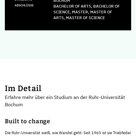
BOCHUM
ABSCHLÜSSE
BACHELOR OF ARTS, BACHELOR OF
SCIENCE, MASTER, MASTER OF
ARTS, MASTER OF SCIENCE
Im Detail
Erfahre mehr über ein Studium an der Ruhr-Universität
Bochum
Built to change
Die Ruhr-Universität weiß, wie Wandel geht: Seit 1965 ist sie Triebfeder