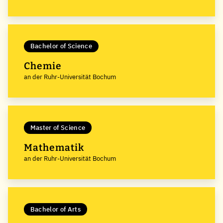
Bachelor of Science
Chemie
an der Ruhr-Universität Bochum
Master of Science
Mathematik
an der Ruhr-Universität Bochum
Bachelor of Arts