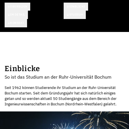
ÜBERBLICK
EINBLICKE
IM DETAIL
STUDIUM
KONTAKT
Einblicke
So ist das Studium an der Ruhr-Universität Bochum
Seit 1962 können Studierende ihr Studium an der Ruhr-Universität
Bochum starten. Seit dem Gründungsjahr hat sich natürlich einiges
getan und so werden aktuell 50 Studiengänge aus dem Bereich der
Ingenieurwissenschaften in Bochum (Nordrhein-Westfalen) gelehrt.