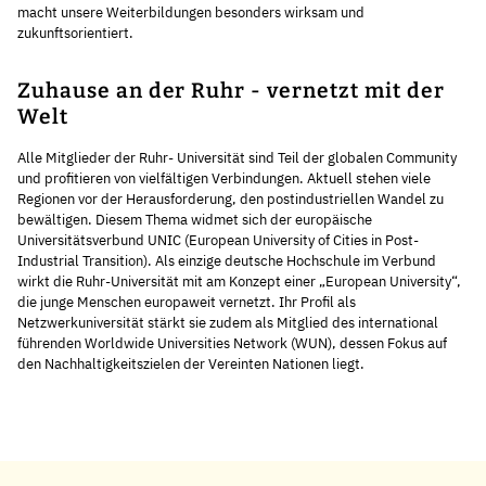
macht unsere Weiterbildungen besonders wirksam und
zukunftsorientiert.
Zuhause an der Ruhr - vernetzt mit der
Welt
Alle Mitglieder der Ruhr- Universität sind Teil der globalen Community
und profitieren von vielfältigen Verbindungen. Aktuell stehen viele
Regionen vor der Herausforderung, den postindustriellen Wandel zu
bewältigen. Diesem Thema widmet sich der europäische
Universitätsverbund UNIC (European University of Cities in Post-
Industrial Transition). Als einzige deutsche Hochschule im Verbund
wirkt die Ruhr-Universität mit am Konzept einer „European University“,
die junge Menschen europaweit vernetzt. Ihr Profil als
Netzwerkuniversität stärkt sie zudem als Mitglied des international
führenden Worldwide Universities Network (WUN), dessen Fokus auf
den Nachhaltigkeitszielen der Vereinten Nationen liegt.