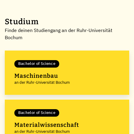
Studium
Finde deinen Studiengang an der Ruhr-Universität
Bochum
Bachelor of Science
Maschinenbau
an der Ruhr-Universität Bochum
Bachelor of Science
Materialwissenschaft
an der Ruhr-Universität Bochum