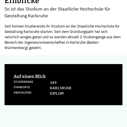
Einblicke
So ist das Studium an der Staatliche Hochschule für
Gestaltung Karlsruhe
Seit können Studierende ihr Studium an der Staatliche Hochschule für
Gestaltung Karlsruhe starten. Seit dem Gründungsjahr hat sich
natürlich einiges getan und so werden aktuell 2 Studiengänge aus dem
Bereich der Ingenieurwissenschaften in Karlsruhe (Baden-
Württemberg) gelehrt.
Auf einen Blick
STUDIERENDE
349
STANDORTE
KARLSRUHE
ABSCHLÜSSE
DIPLOM