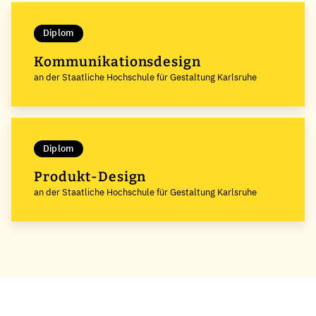
Diplom
Kommunikationsdesign
an der Staatliche Hochschule für Gestaltung Karlsruhe
Diplom
Produkt-Design
an der Staatliche Hochschule für Gestaltung Karlsruhe