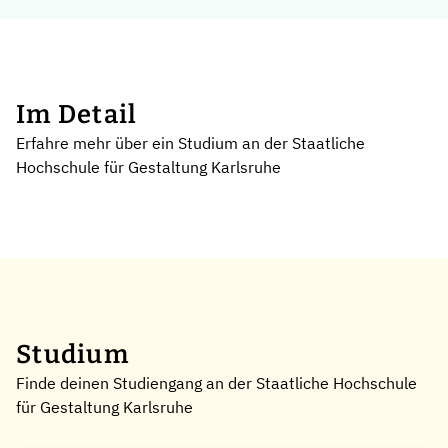
Im Detail
Erfahre mehr über ein Studium an der Staatliche
Hochschule für Gestaltung Karlsruhe
Studium
Finde deinen Studiengang an der Staatliche Hochschule
für Gestaltung Karlsruhe