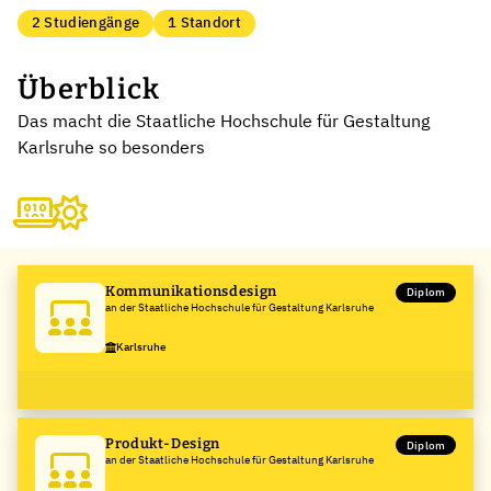
2 Studiengänge
1 Standort
Überblick
Das macht die Staatliche Hochschule für Gestaltung
Karlsruhe so besonders
Kommunikationsdesign
Diplom
an der Staatliche Hochschule für Gestaltung Karlsruhe
Karlsruhe
Produkt-Design
Diplom
an der Staatliche Hochschule für Gestaltung Karlsruhe