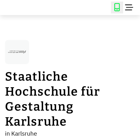
Staatliche
Hochschule für
Gestaltung
Karlsruhe
in Karlsruhe