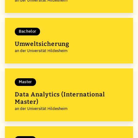
an der Universität Hildesheim
Bachelor
Umweltsicherung
an der Universität Hildesheim
Master
Data Analytics (International
Master)
an der Universität Hildesheim