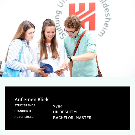
Auf einen Blick
STUDIERENDE
7784
STANDORTE
HILDESHEIM
ABSCHLÜSSE
BACHELOR, MASTER