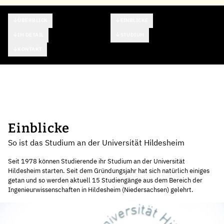
ÜBERBLICK
EINBLICKE
IM DETAIL
STUDIUM
KONTAKT
Einblicke
So ist das Studium an der Universität Hildesheim
Seit 1978 können Studierende ihr Studium an der Universität
Hildesheim starten. Seit dem Gründungsjahr hat sich natürlich einiges
getan und so werden aktuell 15 Studiengänge aus dem Bereich der
Ingenieurwissenschaften in Hildesheim (Niedersachsen) gelehrt.