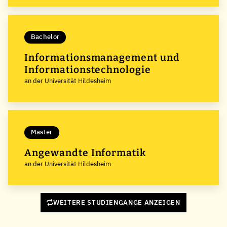
Bachelor
Informationsmanagement und
Informationstechnologie
an der Universität Hildesheim
Master
Angewandte Informatik
an der Universität Hildesheim
WEITERE STUDIENGANGE ANZEIGEN