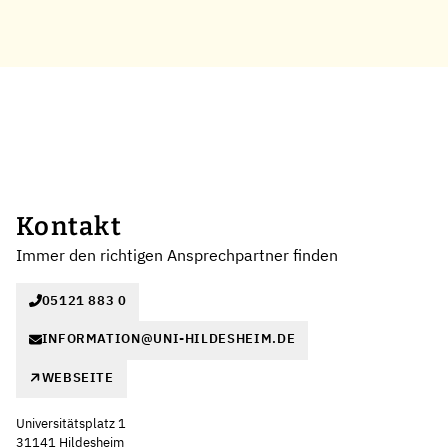
Kontakt
Immer den richtigen Ansprechpartner finden
05121 883 0
INFORMATION@UNI-HILDESHEIM.DE
WEBSEITE
Universitätsplatz 1
31141 Hildesheim