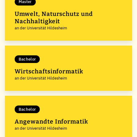
Master
Umwelt, Naturschutz und
Nachhaltigkeit
an der Universität Hildesheim
Bachelor
Wirtschaftsinformatik
an der Universität Hildesheim
Bachelor
Angewandte Informatik
an der Universität Hildesheim