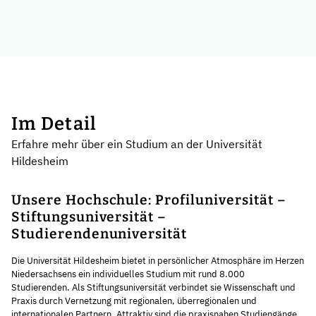
Im Detail
Erfahre mehr über ein Studium an der Universität
Hildesheim
Unsere Hochschule: Profiluniversität –
Stiftungsuniversität –
Studierendenuniversität
Die Universität Hildesheim bietet in persönlicher Atmosphäre im Herzen
Niedersachsens ein individuelles Studium mit rund 8.000
Studierenden. Als Stiftungsuniversität verbindet sie Wissenschaft und
Praxis durch Vernetzung mit regionalen, überregionalen und
internationalen Partnern. Attraktiv sind die praxisnahen Studiengänge,