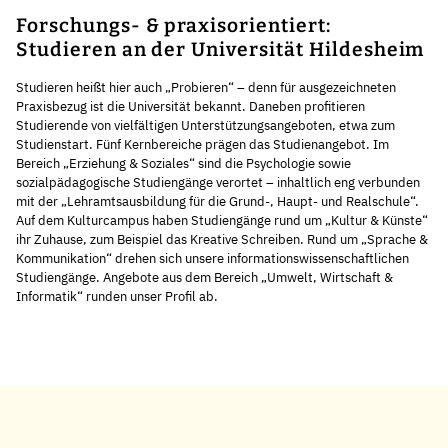
Forschungs- & praxisorientiert:
Studieren an der Universität Hildesheim
Studieren heißt hier auch „Probieren“ – denn für ausgezeichneten
Praxisbezug ist die Universität bekannt. Daneben profitieren
Studierende von vielfältigen Unterstützungsangeboten, etwa zum
Studienstart. Fünf Kernbereiche prägen das Studienangebot. Im
Bereich „Erziehung & Soziales“ sind die Psychologie sowie
sozialpädagogische Studiengänge verortet – inhaltlich eng verbunden
mit der „Lehramtsausbildung für die Grund-, Haupt- und Realschule“.
Auf dem Kulturcampus haben Studiengänge rund um „Kultur & Künste“
ihr Zuhause, zum Beispiel das Kreative Schreiben. Rund um „Sprache &
Kommunikation“ drehen sich unsere informationswissenschaftlichen
Studiengänge. Angebote aus dem Bereich „Umwelt, Wirtschaft &
Informatik“ runden unser Profil ab.