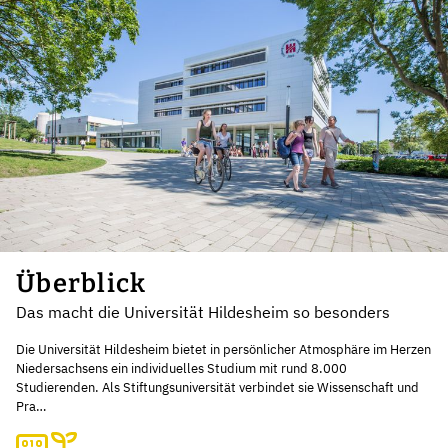
Überblick
Das macht die Universität Hildesheim so besonders
Die Universität Hildesheim bietet in persönlicher Atmosphäre im Herzen
Niedersachsens ein individuelles Studium mit rund 8.000
Studierenden. Als Stiftungsuniversität verbindet sie Wissenschaft und
Pra…