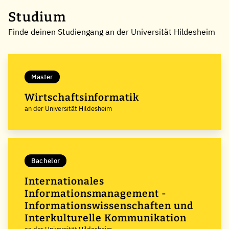
Studium
Finde deinen Studiengang an der Universität Hildesheim
Master
Wirtschaftsinformatik
an der Universität Hildesheim
Bachelor
Internationales
Informationsmanagement -
Informationswissenschaften und
Interkulturelle Kommunikation