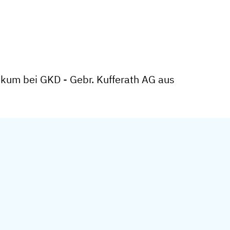
ikum bei GKD - Gebr. Kufferath AG aus