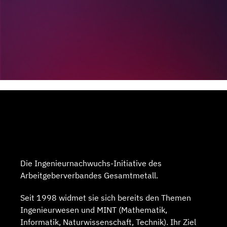
Die Ingenieurnachwuchs-Initiative des
Arbeitgeberverbandes Gesamtmetall.
Seit 1998 widmet sie sich bereits den Themen
Ingenieurwesen und MINT (Mathematik,
Informatik, Naturwissenschaft, Technik). Ihr Ziel