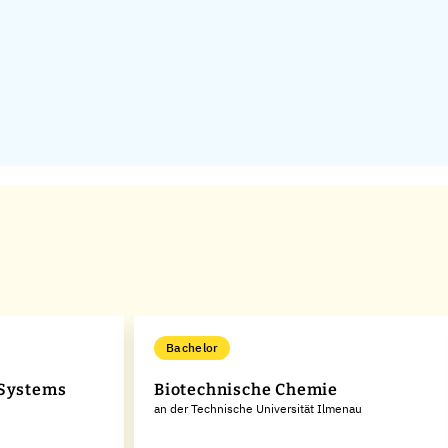
Bachelor
 Systems
Biotechnische Chemie
an der Technische Universität Ilmenau