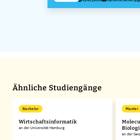
Ähnliche Studiengänge
Bachelor
Master
Wirtschaftsinformatik
Molecu
Biologi
an der Universität Hamburg
an der Geo