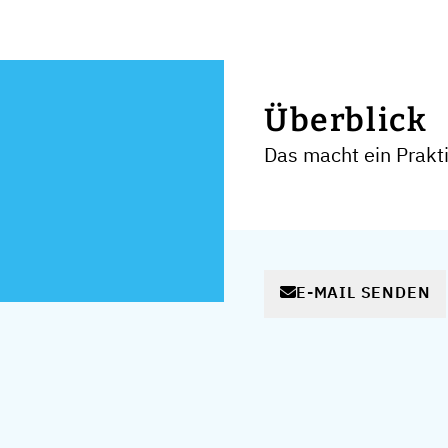
Überblick
Das macht ein Prakt
E-MAIL SENDEN