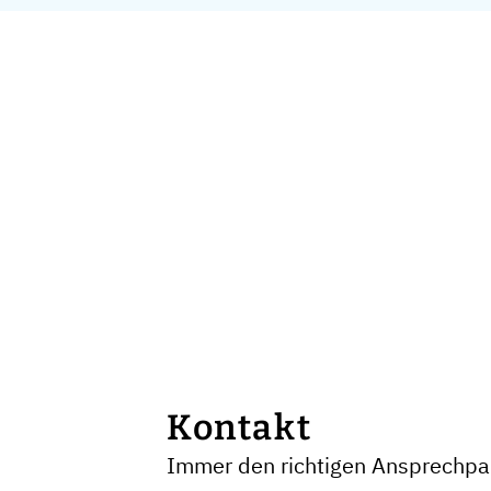
Kontakt
Immer den richtigen Ansprechpar