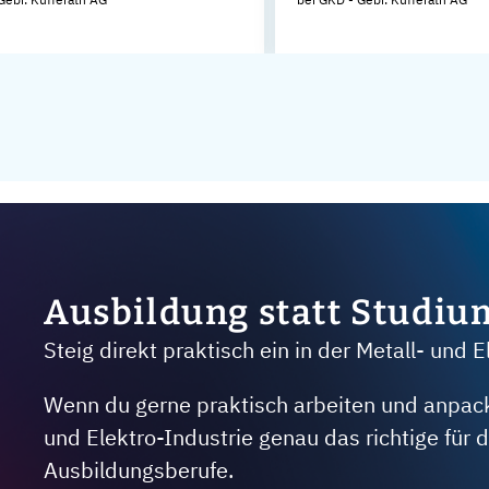
Ausbildung statt Studiu
Steig direkt praktisch ein in der Metall- und E
Wenn du gerne praktisch arbeiten und anpacken
und Elektro-Industrie genau das richtige für
Ausbildungsberufe.