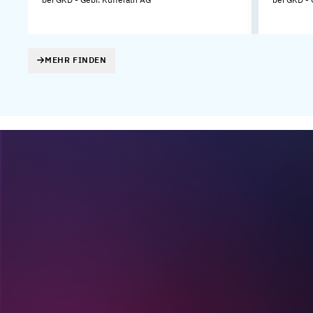
MEHR FINDEN