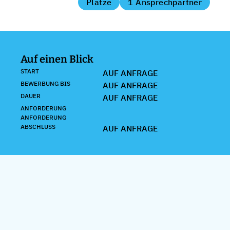
Plätze
1 Ansprechpartner
Auf einen Blick
START
AUF ANFRAGE
BEWERBUNG BIS
AUF ANFRAGE
DAUER
AUF ANFRAGE
ANFORDERUNG
ANFORDERUNG
ABSCHLUSS
AUF ANFRAGE