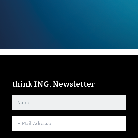
think ING. Newsletter