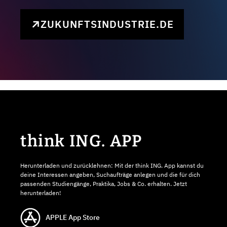
ZUKUNFTSINDUSTRIE.DE
think ING. APP
Herunterladen und zurücklehnen: Mit der think ING. App kannst du
deine Interessen angeben, Suchaufträge anlegen und die für dich
passenden Studiengänge, Praktika, Jobs & Co. erhalten. Jetzt
herunterladen!
APPLE App Store