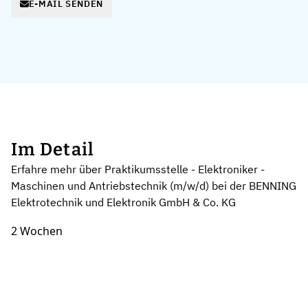
E-MAIL SENDEN
Im Detail
Erfahre mehr über Praktikumsstelle - Elektroniker -
Maschinen und Antriebstechnik (m/w/d) bei der BENNING
Elektrotechnik und Elektronik GmbH & Co. KG
2 Wochen