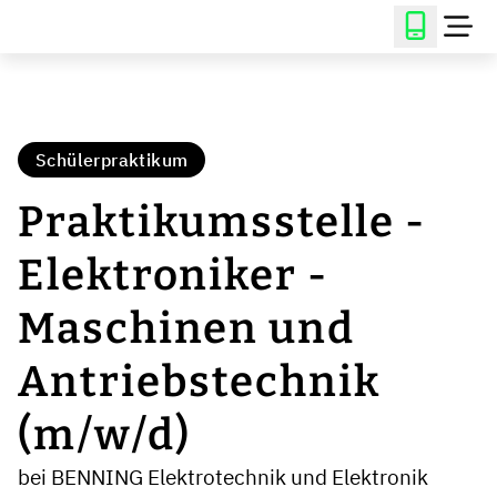
Schülerpraktikum
Praktikumsstelle -
Elektroniker -
Maschinen und
Antriebstechnik
(m/w/d)
bei BENNING Elektrotechnik und Elektronik