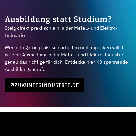
Ausbildung statt Studium?
Steig direkt praktisch ein in der Metall- und Elektro-
Industrie
Wenn du gerne praktisch arbeiten und anpacken willst,
ist eine Ausbildung in der Metall- und Elektro-Industrie
genau das richtige für dich. Entdecke hier 40 spannende
Ausbildungsberufe.
ZUKUNFTSINDUSTRIE.DE