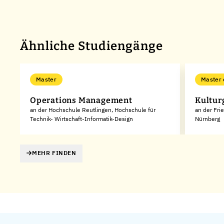
Ähnliche Studiengänge
Master
Master 
Operations Management
Kultur
an der Hochschule Reutlingen, Hochschule für
an der Fri
Technik- Wirtschaft-Informatik-Design
Nürnberg
MEHR FINDEN