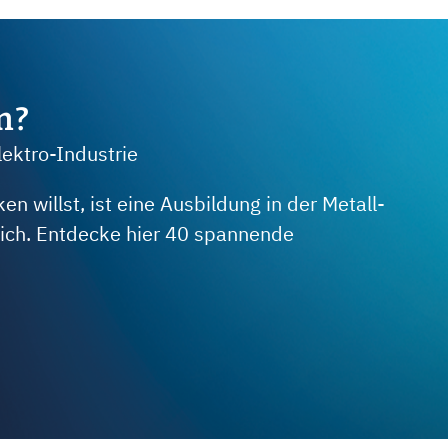
m?
lektro-Industrie
 willst, ist eine Ausbildung in der Metall-
 dich. Entdecke hier 40 spannende