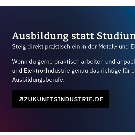
Ausbildung statt Studiu
Steig direkt praktisch ein in der Metall- und E
Wenn du gerne praktisch arbeiten und anpacken
und Elektro-Industrie genau das richtige für
Ausbildungsberufe.
ZUKUNFTSINDUSTRIE.DE