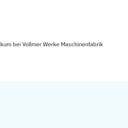
ikum bei Vollmer Werke Maschinenfabrik