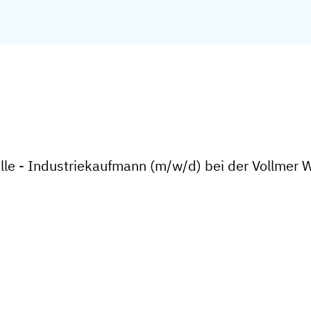
elle - Industriekaufmann (m/w/d) bei der Vollme