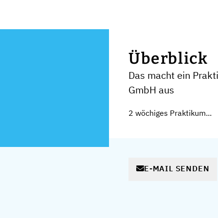
Überblick
Das macht ein Prakt
GmbH aus
2 wöchiges Praktikum...
E-MAIL SENDEN