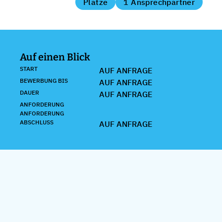
Plätze
1 Ansprechpartner
Auf einen Blick
START
AUF ANFRAGE
BEWERBUNG BIS
AUF ANFRAGE
DAUER
AUF ANFRAGE
ANFORDERUNG
ANFORDERUNG
ABSCHLUSS
AUF ANFRAGE