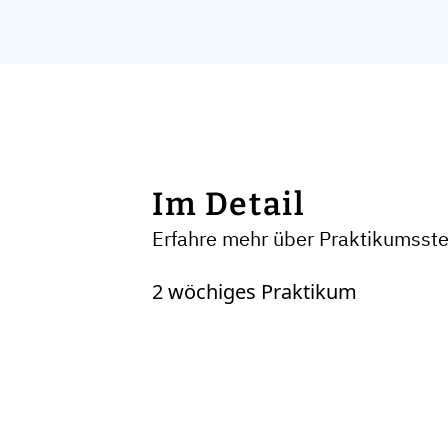
Im Detail
Erfahre mehr über Praktikumsst
2 wöchiges Praktikum