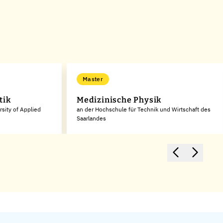
Master
tik
Medizinische Physik
sity of Applied
an der Hochschule für Technik und Wirtschaft des
Saarlandes