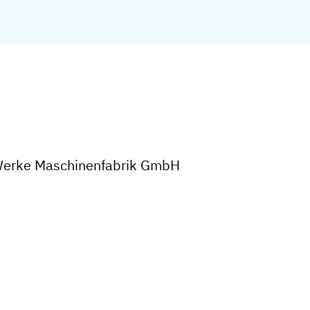
r Werke Maschinenfabrik GmbH