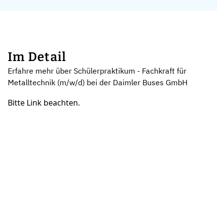
Im Detail
Erfahre mehr über Schülerpraktikum - Fachkraft für
Metalltechnik (m/w/d) bei der Daimler Buses GmbH
Bitte Link beachten.