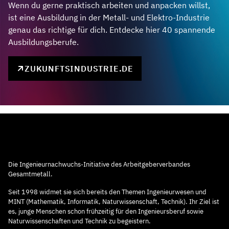
Wenn du gerne praktisch arbeiten und anpacken willst,
ist eine Ausbildung in der Metall- und Elektro-Industrie
genau das richtige für dich. Entdecke hier 40 spannende
Ausbildungsberufe.
ZUKUNFTSINDUSTRIE.DE
Die Ingenieurnachwuchs-Initiative des Arbeitgeberverbandes
Gesamtmetall.
Seit 1998 widmet sie sich bereits den Themen Ingenieurwesen und
MINT (Mathematik, Informatik, Naturwissenschaft, Technik). Ihr Ziel ist
es, junge Menschen schon frühzeitig für den Ingenieursberuf sowie
Naturwissenschaften und Technik zu begeistern.