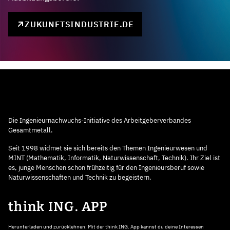
ZUKUNFTSINDUSTRIE.DE
Die Ingenieurnachwuchs-Initiative des Arbeitgeberverbandes
Gesamtmetall.
Seit 1998 widmet sie sich bereits den Themen Ingenieurwesen und
MINT (Mathematik, Informatik, Naturwissenschaft, Technik). Ihr Ziel ist
es, junge Menschen schon frühzeitig für den Ingenieursberuf sowie
Naturwissenschaften und Technik zu begeistern.
think ING. APP
Herunterladen und zurücklehnen: Mit der think ING. App kannst du deine Interessen