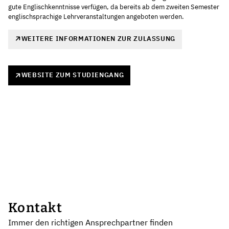
gute Englischkenntnisse verfügen, da bereits ab dem zweiten Semester
englischsprachige Lehrveranstaltungen angeboten werden.
WEITERE INFORMATIONEN ZUR ZULASSUNG
WEBSITE ZUM STUDIENGANG
Kontakt
Immer den richtigen Ansprechpartner finden