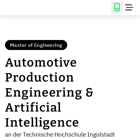
Master of Engineering
Automotive
Production
Engineering &
Artificial
Intelligence
an der Technische Hochschule Ingolstadt