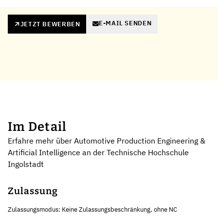
E-MAIL SENDEN
JETZT BEWERBEN
Im Detail
Erfahre mehr über Automotive Production Engineering &
Artificial Intelligence an der Technische Hochschule
Ingolstadt
Zulassung
Zulassungsmodus: Keine Zulassungsbeschränkung, ohne NC