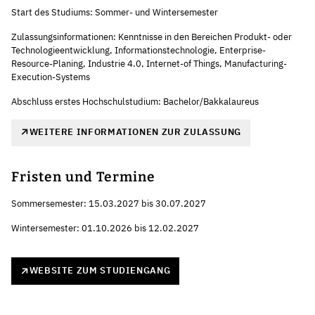
Start des Studiums: Sommer- und Wintersemester
Zulassungsinformationen: Kenntnisse in den Bereichen Produkt- oder
Technologieentwicklung, Informationstechnologie, Enterprise-
Resource-Planing, Industrie 4.0, Internet-of Things, Manufacturing-
Execution-Systems
Abschluss erstes Hochschulstudium: Bachelor/Bakkalaureus
WEITERE INFORMATIONEN ZUR ZULASSUNG
Fristen und Termine
Sommersemester: 15.03.2027 bis 30.07.2027
Wintersemester: 01.10.2026 bis 12.02.2027
WEBSITE ZUM STUDIENGANG