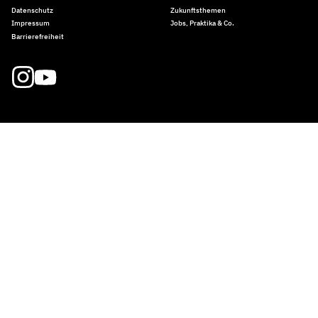
Datenschutz
Zukunftsthemen
Impressum
Jobs, Praktika & Co.
Barrierefreiheit