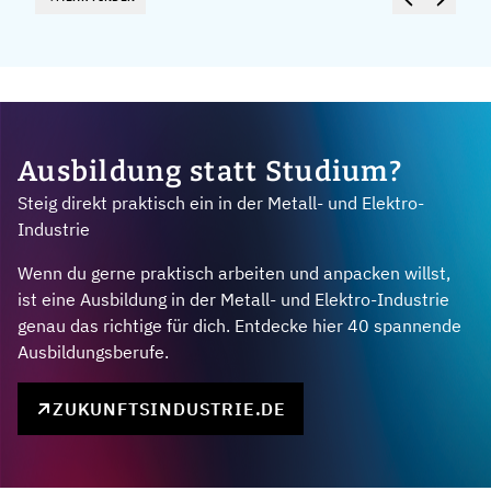
Ausbildung statt Studium?
Steig direkt praktisch ein in der Metall- und Elektro-
Industrie
Wenn du gerne praktisch arbeiten und anpacken willst,
ist eine Ausbildung in der Metall- und Elektro-Industrie
genau das richtige für dich. Entdecke hier 40 spannende
Ausbildungsberufe.
ZUKUNFTSINDUSTRIE.DE