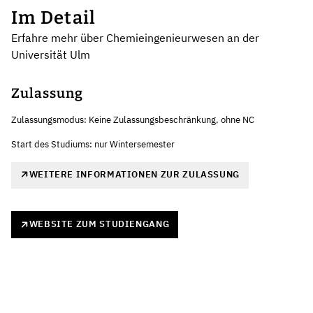
Im Detail
Erfahre mehr über Chemieingenieurwesen an der
Universität Ulm
Zulassung
Zulassungsmodus: Keine Zulassungsbeschränkung, ohne NC
Start des Studiums: nur Wintersemester
WEITERE INFORMATIONEN ZUR ZULASSUNG
WEBSITE ZUM STUDIENGANG