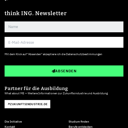
think ING. Newsletter
Mit dem Klick auf "Absenden" akzeptiere ich die
Datenschutzbestimmungen
ABSENDEN
Partner für die Ausbildung
What about ME — Weitere Informationen zur Zukunftsindustrie und Ausbildung
ZUKUNFTSINDUSTRIE.DE
Die Initiative
Studium finden
Kontakt
Berufe entdecken