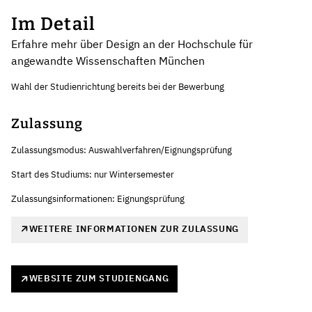
Im Detail
Erfahre mehr über Design an der Hochschule für
angewandte Wissenschaften München
Wahl der Studienrichtung bereits bei der Bewerbung
Zulassung
Zulassungsmodus: Auswahlverfahren/Eignungsprüfung
Start des Studiums: nur Wintersemester
Zulassungsinformationen: Eignungsprüfung
WEITERE INFORMATIONEN ZUR ZULASSUNG
WEBSITE ZUM STUDIENGANG