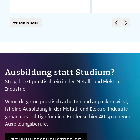
MEHR FINDEN
Ausbildung statt Studium?
Steig direkt praktisch ein in der Metall- und Elektro-
Industrie
Wenn du gerne praktisch arbeiten und anpacken willst,
ist eine Ausbildung in der Metall- und Elektro-Industrie
genau das richtige für dich. Entdecke hier 40 spannende
Ausbildungsberufe.