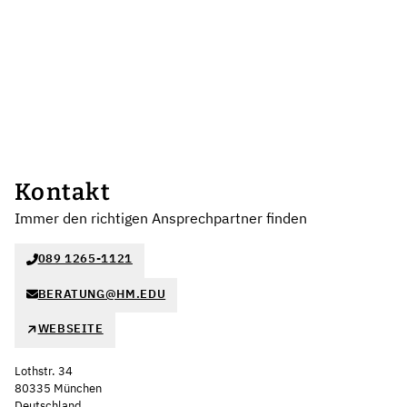
Kontakt
Immer den richtigen Ansprechpartner finden
089 1265-1121
BERATUNG@HM.EDU
WEBSEITE
Lothstr. 34
80335 München
Deutschland