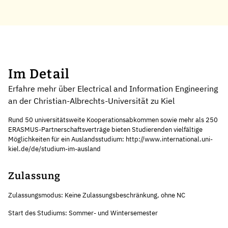
Im Detail
Erfahre mehr über Electrical and Information Engineering
an der Christian-Albrechts-Universität zu Kiel
Rund 50 universitätsweite Kooperationsabkommen sowie mehr als 250
ERASMUS-Partnerschaftsverträge bieten Studierenden vielfältige
Möglichkeiten für ein Auslandsstudium: http://www.international.uni-
kiel.de/de/studium-im-ausland
Zulassung
Zulassungsmodus: Keine Zulassungsbeschränkung, ohne NC
Start des Studiums: Sommer- und Wintersemester