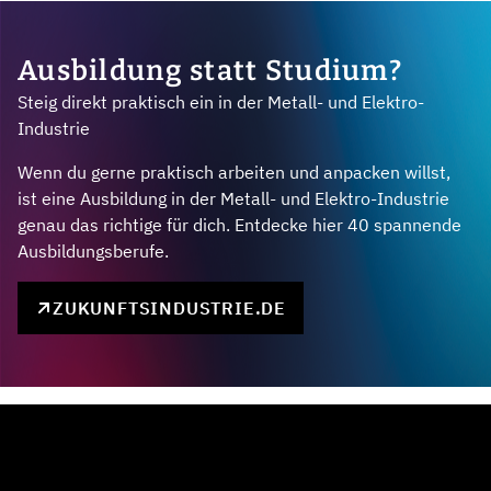
Ausbildung statt Studium?
Steig direkt praktisch ein in der Metall- und Elektro-
Industrie
Wenn du gerne praktisch arbeiten und anpacken willst,
ist eine Ausbildung in der Metall- und Elektro-Industrie
genau das richtige für dich. Entdecke hier 40 spannende
Ausbildungsberufe.
ZUKUNFTSINDUSTRIE.DE