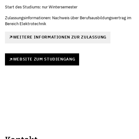
Start des Studiums: nur Wintersemester
Zulassungsinformationen: Nachweis über Berufsausbildungsvertrag im
Bereich Elektrotechnik
WEITERE INFORMATIONEN ZUR ZULASSUNG
WEBSITE ZUM STUDIENGANG