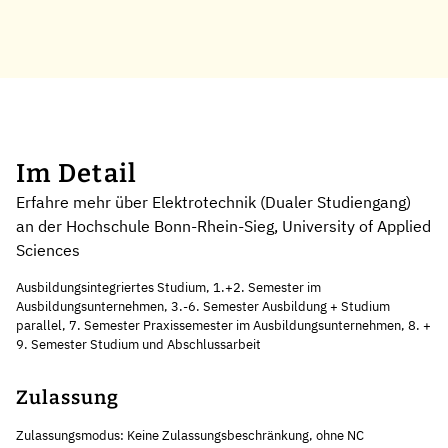
Im Detail
Erfahre mehr über Elektrotechnik (Dualer Studiengang)
an der Hochschule Bonn-Rhein-Sieg, University of Applied
Sciences
Ausbildungsintegriertes Studium, 1.+2. Semester im
Ausbildungsunternehmen, 3.-6. Semester Ausbildung + Studium
parallel, 7. Semester Praxissemester im Ausbildungsunternehmen, 8. +
9. Semester Studium und Abschlussarbeit
Zulassung
Zulassungsmodus: Keine Zulassungsbeschränkung, ohne NC