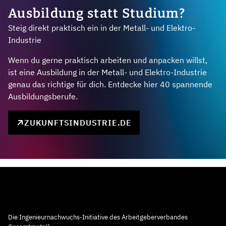
Ausbildung statt Studium?
Steig direkt praktisch ein in der Metall- und Elektro-
Industrie
Wenn du gerne praktisch arbeiten und anpacken willst,
ist eine Ausbildung in der Metall- und Elektro-Industrie
genau das richtige für dich. Entdecke hier 40 spannende
Ausbildungsberufe.
ZUKUNFTSINDUSTRIE.DE
Die Ingenieurnachwuchs-Initiative des Arbeitgeberverbandes