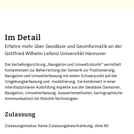
Im Detail
Erfahre mehr über Geodäsie und Geoinformatik an der
Gottfried Wilhelm Leibniz Universität Hannover
Die Vertiefungsrichtung „Navigation und Umweltrobotik“ vermittelt
Kompetenzen zur Beherrschung der Sensorik zur Positionierung,
Navigation und Umwelterfassung mit einem Schwerpunkt auf der
Umgebungserfassung und -modellierung. Sie kombiniert in einer
interdisziplinären Ausbildung Aspekte aus der Geodäsie (Sensoren,
Navigation, Umwelterfassung, Auswertemethoden, kartographische
Kommunikation) mit Robotik-Technologien.
Zulassung
Zulassungsmodus: Keine Zulassungsbeschränkung, ohne NC