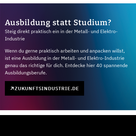
Ausbildung statt Studium?
Steig direkt praktisch ein in der Metall- und Elektro-
Industrie
Wenn du gerne praktisch arbeiten und anpacken willst,
ist eine Ausbildung in der Metall- und Elektro-Industrie
genau das richtige für dich. Entdecke hier 40 spannende
Ausbildungsberufe.
ZUKUNFTSINDUSTRIE.DE