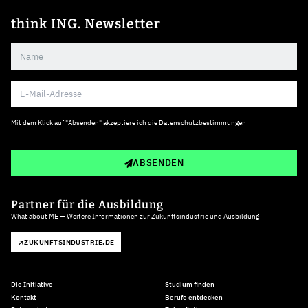
think ING. Newsletter
Mit dem Klick auf "Absenden" akzeptiere ich die
Datenschutzbestimmungen
ABSENDEN
Partner für die Ausbildung
What about ME — Weitere Informationen zur Zukunftsindustrie und Ausbildung
ZUKUNFTSINDUSTRIE.DE
Die Initiative
Studium finden
Kontakt
Berufe entdecken