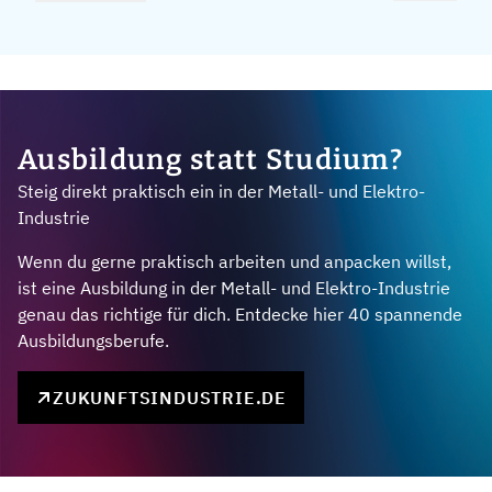
Ausbildung statt Studium?
Steig direkt praktisch ein in der Metall- und Elektro-
Industrie
Wenn du gerne praktisch arbeiten und anpacken willst,
ist eine Ausbildung in der Metall- und Elektro-Industrie
genau das richtige für dich. Entdecke hier 40 spannende
Ausbildungsberufe.
ZUKUNFTSINDUSTRIE.DE