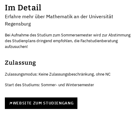
Im Detail
Erfahre mehr über Mathematik an der Universität
Regensburg
Bei Aufnahme des Studium zum Sommersemester wird zur Abstimmung
des Studienplans dringend empfohlen, die Fachstudienberatung
aufzusuchen!
Zulassung
Zulassungsmodus: Keine Zulassungsbeschränkung, ohne NC
Start des Studiums: Sommer- und Wintersemester
WEBSITE ZUM STUDIENGANG