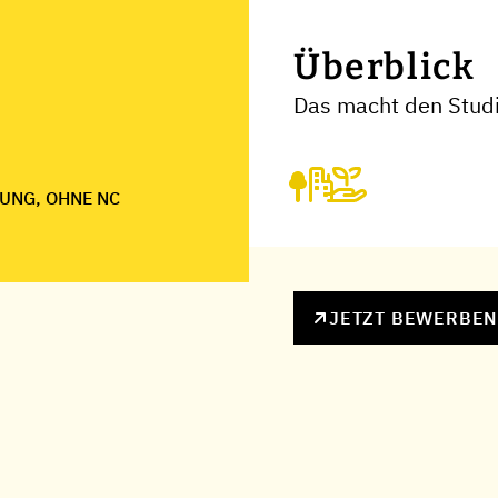
Überblick
Das macht den Studi
UNG, OHNE NC
JETZT BEWERBE