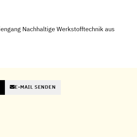
engang Nachhaltige Werkstofftechnik aus
E-MAIL SENDEN
N