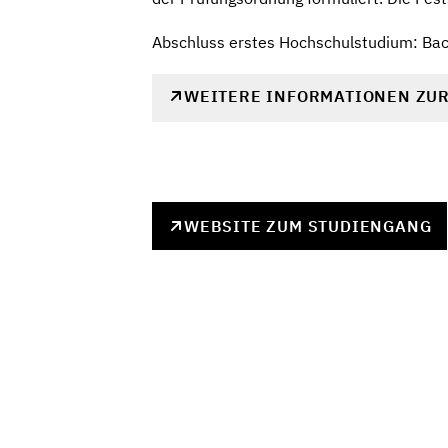
Abschluss erstes Hochschulstudium: Bac
WEITERE INFORMATIONEN ZU
WEBSITE ZUM STUDIENGANG