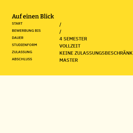
Auf einen Blick
START
/
BEWERBUNG BIS
/
DAUER
4 SEMESTER
STUDIENFORM
VOLLZEIT
ZULASSUNG
KEINE ZULASSUNGSBESCHRÄNK
ABSCHLUSS
MASTER