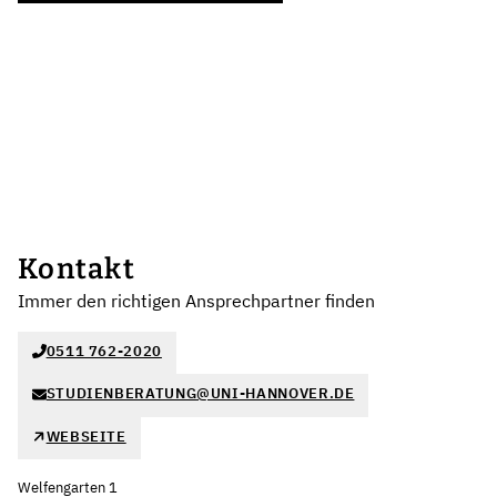
Kontakt
Immer den richtigen Ansprechpartner finden
0511 762-2020
STUDIENBERATUNG@UNI-HANNOVER.DE
WEBSEITE
Welfengarten 1