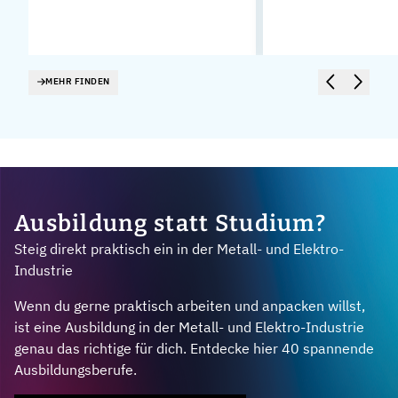
MEHR FINDEN
Ausbildung statt Studium?
Steig direkt praktisch ein in der Metall- und Elektro-
Industrie
Wenn du gerne praktisch arbeiten und anpacken willst,
ist eine Ausbildung in der Metall- und Elektro-Industrie
genau das richtige für dich. Entdecke hier 40 spannende
Ausbildungsberufe.