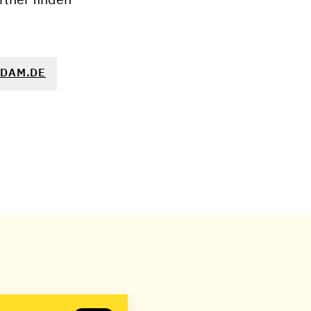
DAM.DE