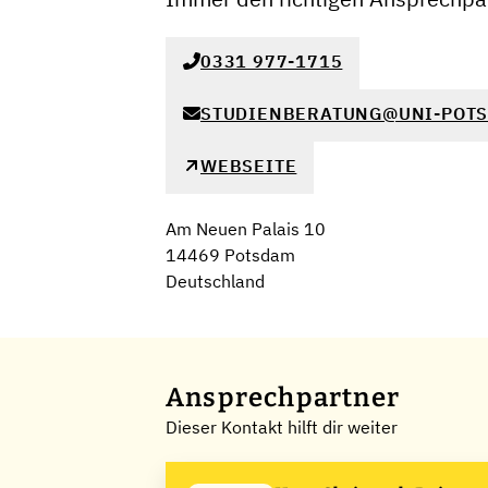
0331 977-1715
STUDIENBERATUNG@UNI-POTS
WEBSEITE
Am Neuen Palais 10
14469 Potsdam
Deutschland
Ansprechpartner
Dieser Kontakt hilft dir weiter