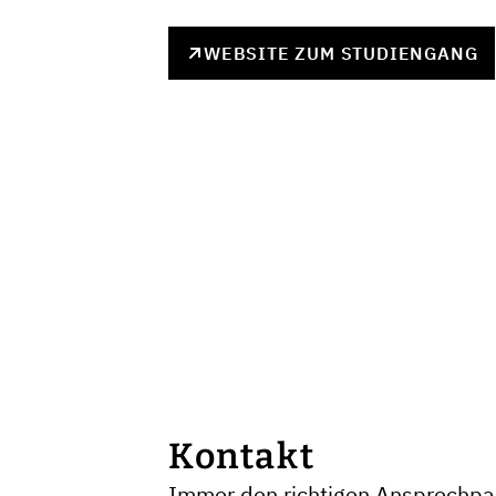
WEBSITE ZUM STUDIENGANG
Kontakt
Immer den richtigen Ansprechpar