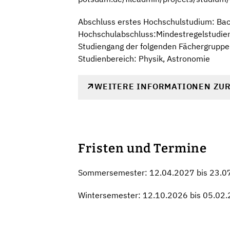
Abschluss erstes Hochschulstudium: Ba
Hochschulabschluss:Mindestregelstudienz
Studiengang der folgenden Fächergruppe
Studienbereich: Physik, Astronomie
WEITERE INFORMATIONEN ZU
Fristen und Termine
Sommersemester: 12.04.2027 bis 23.0
Wintersemester: 12.10.2026 bis 05.02