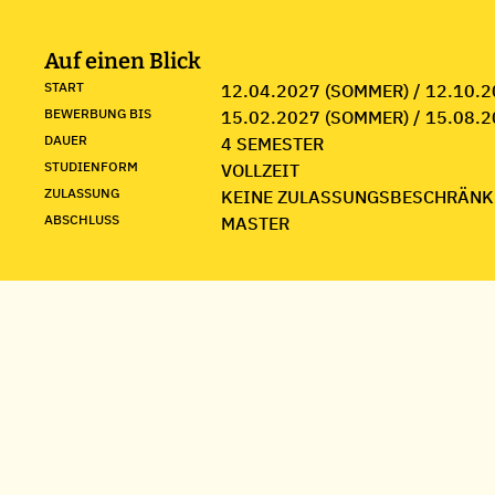
Auf einen Blick
START
12.04.2027 (SOMMER) / 12.10.2
BEWERBUNG BIS
15.02.2027 (SOMMER) / 15.08.2
DAUER
4 SEMESTER
STUDIENFORM
VOLLZEIT
ZULASSUNG
KEINE ZULASSUNGSBESCHRÄNK
ABSCHLUSS
MASTER