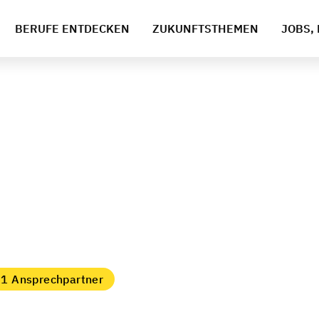
BERUFE ENTDECKEN
ZUKUNFTSTHEMEN
JOBS, 
1 Ansprechpartner