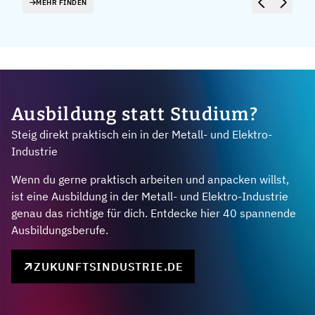
MEHR FINDEN
Ausbildung statt Studium?
Steig direkt praktisch ein in der Metall- und Elektro-
Industrie
Wenn du gerne praktisch arbeiten und anpacken willst,
ist eine Ausbildung in der Metall- und Elektro-Industrie
genau das richtige für dich. Entdecke hier 40 spannende
Ausbildungsberufe.
ZUKUNFTSINDUSTRIE.DE