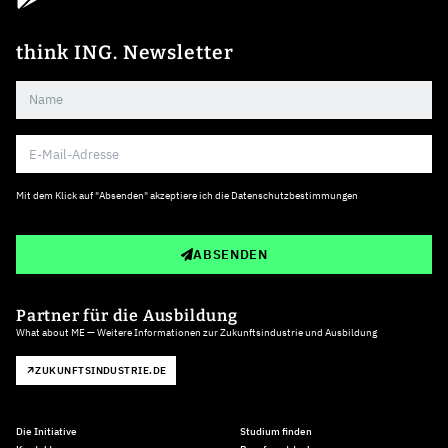
think ING. Newsletter
Mit dem Klick auf "Absenden" akzeptiere ich die
Datenschutzbestimmungen
ABSENDEN
Partner für die Ausbildung
What about ME — Weitere Informationen zur Zukunftsindustrie und Ausbildung
ZUKUNFTSINDUSTRIE.DE
Die Initiative
Studium finden