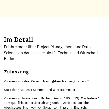
Im Detail
Erfahre mehr über Project Management and Data
Science an der Hochschule für Technik und Wirtschaft
Berlin
Zulassung
Zulassungsmodus: Keine Zulassungsbeschränkung, ohne NC
Start des Studiums: Sommer- und Wintersemester
Zulassungsinformationen: Bachelor (mind. 180 ECTS). Mindestens 1
Jahr qualifizierte Berufserfahrung nach Erwerb des Bachelor-
Abschlusses. Nachweis von Sprachkenntnissen in Englisch.