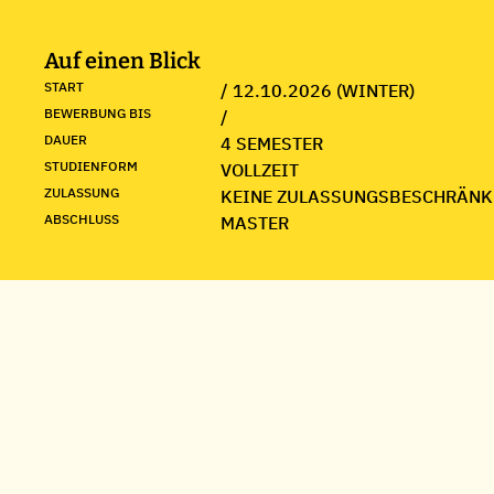
Auf einen Blick
START
/ 12.10.2026 (WINTER)
BEWERBUNG BIS
/
DAUER
4 SEMESTER
STUDIENFORM
VOLLZEIT
ZULASSUNG
KEINE ZULASSUNGSBESCHRÄNK
ABSCHLUSS
MASTER