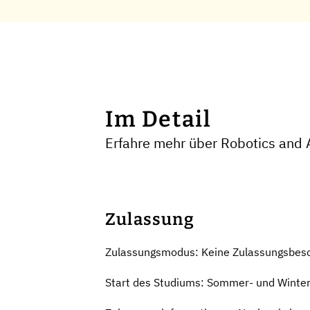
Im Detail
Erfahre mehr über Robotics and
Zulassung
Zulassungsmodus: Keine Zulassungsbes
Start des Studiums: Sommer- und Winte