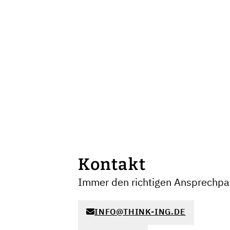
Kontakt
Immer den richtigen Ansprechpar
INFO@THINK-ING.DE