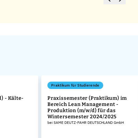
Praktikum für Studierende
 - Kälte-
Praxissemester (Praktikum) im
Bereich Lean Management -
Produktion (m/w/d) für das
Wintersemester 2024/2025
bei SAME DEUTZ-FAHR DEUTSCHLAND GmbH