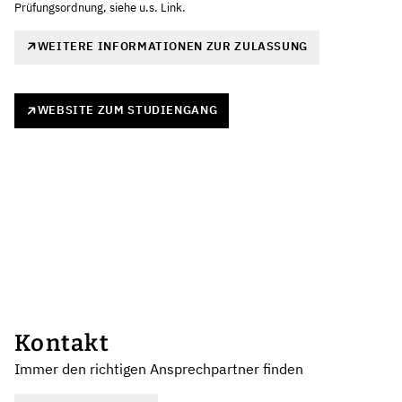
Prüfungsordnung, siehe u.s. Link.
WEITERE INFORMATIONEN ZUR ZULASSUNG
WEBSITE ZUM STUDIENGANG
Kontakt
Immer den richtigen Ansprechpartner finden