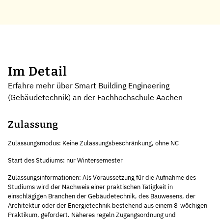
Im Detail
Erfahre mehr über Smart Building Engineering
(Gebäudetechnik) an der Fachhochschule Aachen
Zulassung
Zulassungsmodus: Keine Zulassungsbeschränkung, ohne NC
Start des Studiums: nur Wintersemester
Zulassungsinformationen: Als Voraussetzung für die Aufnahme des
Studiums wird der Nachweis einer praktischen Tätigkeit in
einschlägigen Branchen der Gebäudetechnik, des Bauwesens, der
Architektur oder der Energietechnik bestehend aus einem 8-wöchigen
Praktikum, gefordert. Näheres regeln Zugangsordnung und