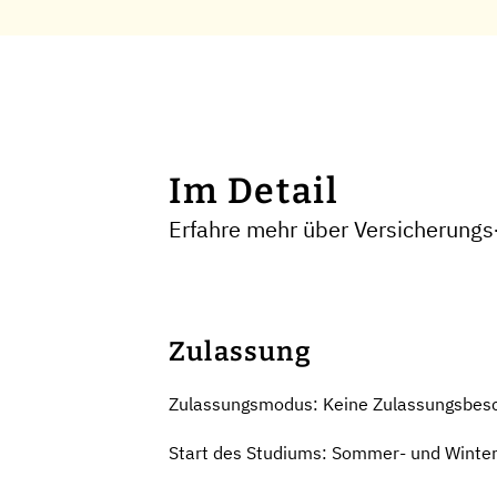
Im Detail
Erfahre mehr über Versicherungs
Zulassung
Zulassungsmodus: Keine Zulassungsbes
Start des Studiums: Sommer- und Winte