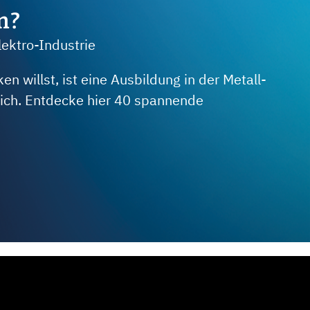
m?
lektro-Industrie
 willst, ist eine Ausbildung in der Metall-
 dich. Entdecke hier 40 spannende