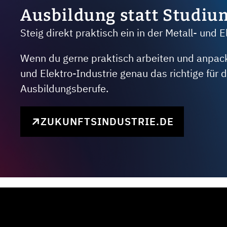
Ausbildung statt Studiu
Steig direkt praktisch ein in der Metall- und E
Wenn du gerne praktisch arbeiten und anpacken
und Elektro-Industrie genau das richtige für
Ausbildungsberufe.
ZUKUNFTSINDUSTRIE.DE