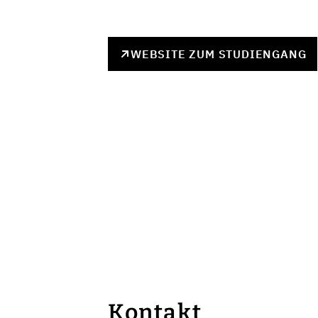
WEBSITE ZUM STUDIENGANG
Kontakt