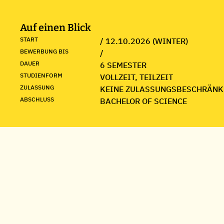
Auf einen Blick
START
/ 12.10.2026 (WINTER)
BEWERBUNG BIS
/
DAUER
6 SEMESTER
STUDIENFORM
VOLLZEIT, TEILZEIT
ZULASSUNG
KEINE ZULASSUNGSBESCHRÄNK
ABSCHLUSS
BACHELOR OF SCIENCE