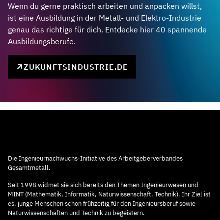
Wenn du gerne praktisch arbeiten und anpacken willst,
ist eine Ausbildung in der Metall- und Elektro-Industrie
genau das richtige für dich. Entdecke hier 40 spannende
Ausbildungsberufe.
ZUKUNFTSINDUSTRIE.DE
Die Ingenieurnachwuchs-Initiative des Arbeitgeberverbandes
Gesamtmetall.
Seit 1998 widmet sie sich bereits den Themen Ingenieurwesen und
MINT (Mathematik, Informatik, Naturwissenschaft, Technik). Ihr Ziel ist
es, junge Menschen schon frühzeitig für den Ingenieursberuf sowie
Naturwissenschaften und Technik zu begeistern.