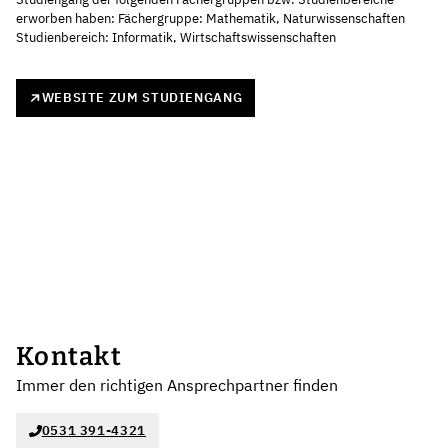
erworben haben: Fächergruppe: Mathematik, Naturwissenschaften
Studienbereich: Informatik, Wirtschaftswissenschaften
WEBSITE ZUM STUDIENGANG
Kontakt
Immer den richtigen Ansprechpartner finden
0531 391-4321