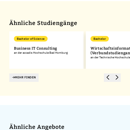
Ähnliche Studiengänge
Bachelor of Science
Bachelor
Business IT Consulting
Wirtschaftsinforma
an der accadis Hochschule Bad Homburg
(Verbundstudiengan
an der Technische Hochschule
MEHR FINDEN
Ähnliche Angebote