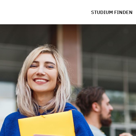
STUDIUM FINDEN