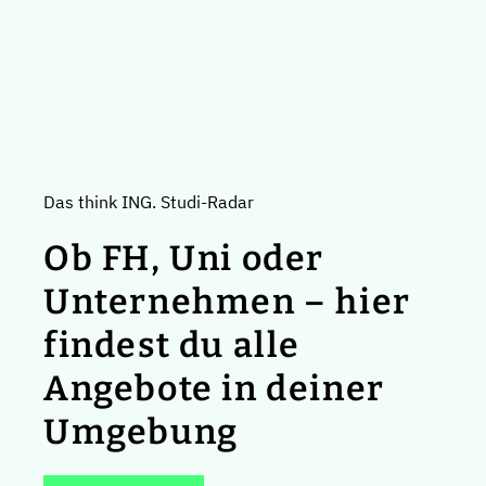
Das think ING. Studi-Radar
Ob FH, Uni oder
Unternehmen – hier
findest du alle
Angebote in deiner
Umgebung