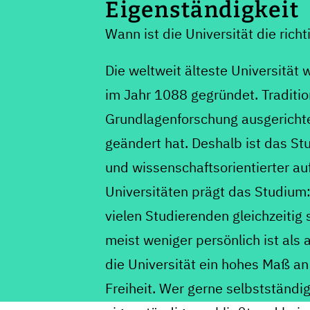
Eigenständigkeit
Wann ist die Universität die rich
Die weltweit älteste Universität 
im Jahr 1088 gegründet. Tradition
Grundlagenforschung ausgerichte
geändert hat. Deshalb ist das St
und wissenschaftsorientierter au
Universitäten prägt das Studium:
vielen Studierenden gleichzeitig
meist weniger persönlich ist als
die Universität ein hohes Maß a
Freiheit. Wer gerne selbstständig