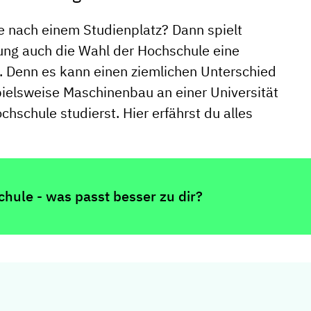
e nach einem Studienplatz? Dann spielt
ung auch die Wahl der Hochschule eine
. Denn es kann einen ziemlichen Unterschied
ielsweise Maschinenbau an einer Universität
chschule studierst. Hier erfährst du alles
hule - was passt besser zu dir?