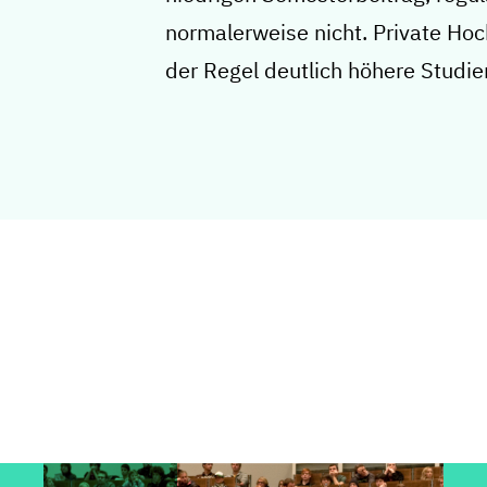
normalerweise nicht. Private Ho
der Regel deutlich höhere Studi