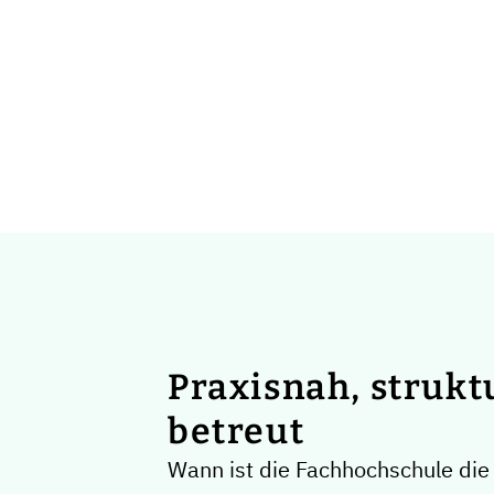
Praxisnah, strukt
betreut
Wann ist die Fachhochschule die 