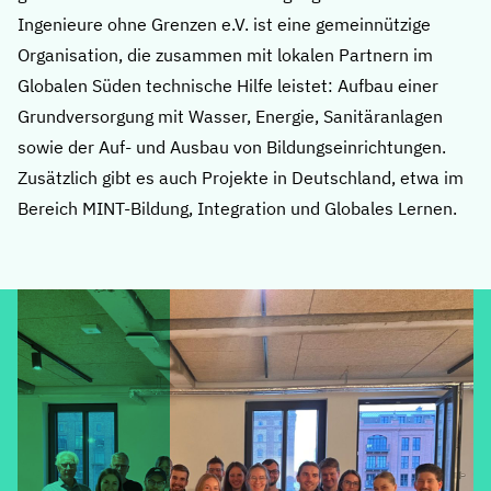
Ingenieure ohne Grenzen e.V.
ist eine gemeinnützige
Organisation, die zusammen mit lokalen Partnern im
Globalen Süden technische Hilfe leistet: Aufbau einer
Grundversorgung mit Wasser, Energie, Sanitäranlagen
sowie der Auf- und Ausbau von Bildungseinrichtungen.
Zusätzlich gibt es auch Projekte in Deutschland, etwa im
Bereich MINT-Bildung, Integration und Globales Lernen.