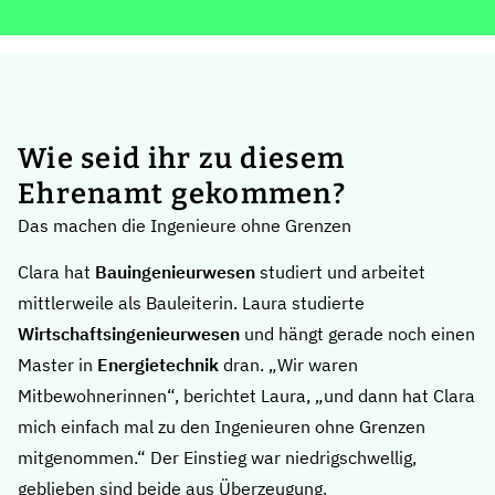
Wie seid ihr zu diesem
Ehrenamt gekommen?
Das machen die Ingenieure ohne Grenzen
Clara hat
Bauingenieurwesen
studiert und arbeitet
mittlerweile als Bauleiterin. Laura studierte
Wirtschaftsingenieurwesen
und hängt gerade noch einen
Master in
Energietechnik
dran. „Wir waren
Mitbewohnerinnen“, berichtet Laura, „und dann hat Clara
mich einfach mal zu den Ingenieuren ohne Grenzen
mitgenommen.“ Der Einstieg war niedrigschwellig,
geblieben sind beide aus Überzeugung.