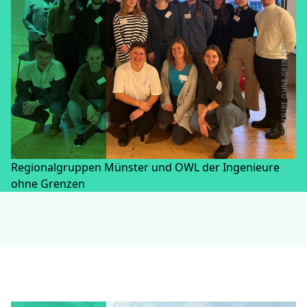
© INGENIEURE OHNE GRENZEN
Regionalgruppen Münster und OWL der Ingenieure
ohne Grenzen