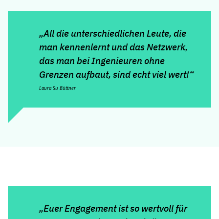
„All die unterschiedlichen Leute, die
man kennenlernt und das Netzwerk,
das man bei Ingenieuren ohne
Grenzen aufbaut, sind echt viel wert!“
Laura Su Büttner
„Euer Engagement ist so wertvoll für