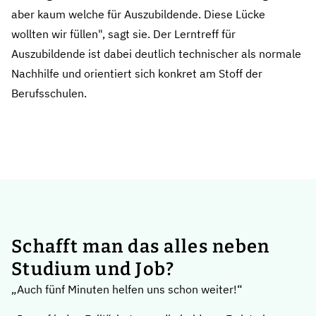
aber kaum welche für Auszubildende. Diese Lücke
wollten wir füllen", sagt sie. Der Lerntreff für
Auszubildende ist dabei deutlich technischer als normale
Nachhilfe und orientiert sich konkret am Stoff der
Berufsschulen.
Schafft man das alles neben
Studium und Job?
„Auch fünf Minuten helfen uns schon weiter!“