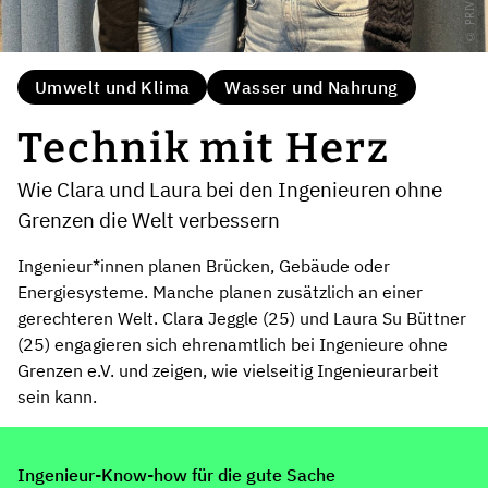
© PRIVAT
Umwelt und Klima
Wasser und Nahrung
Technik mit Herz
Wie Clara und Laura bei den Ingenieuren ohne
Grenzen die Welt verbessern
Ingenieur*innen planen Brücken, Gebäude oder
Energiesysteme. Manche planen zusätzlich an einer
gerechteren Welt. Clara Jeggle (25) und Laura Su Büttner
(25) engagieren sich ehrenamtlich bei Ingenieure ohne
Grenzen e.V. und zeigen, wie vielseitig Ingenieurarbeit
sein kann.
Ingenieur-Know-how für die gute Sache