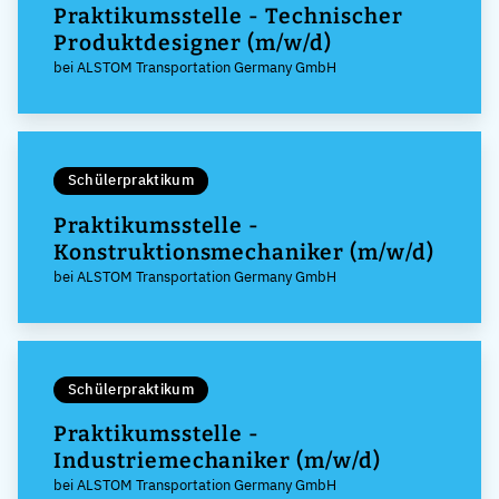
Praktikumsstelle - Technischer
Produktdesigner (m/w/d)
bei ALSTOM Transportation Germany GmbH
Schülerpraktikum
Praktikumsstelle -
Konstruktionsmechaniker (m/w/d)
bei ALSTOM Transportation Germany GmbH
Schülerpraktikum
Praktikumsstelle -
Industriemechaniker (m/w/d)
bei ALSTOM Transportation Germany GmbH