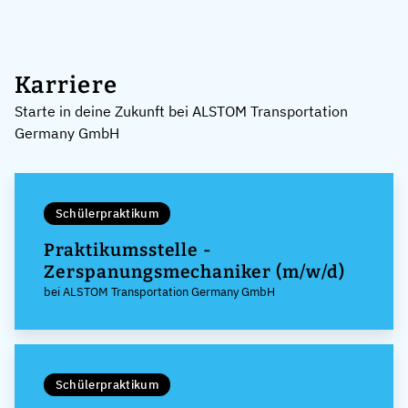
Karriere
Starte in deine Zukunft bei ALSTOM Transportation
Germany GmbH
Schülerpraktikum
Praktikumsstelle -
Zerspanungsmechaniker (m/w/d)
bei ALSTOM Transportation Germany GmbH
Schülerpraktikum