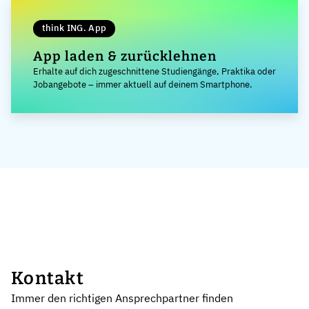
think ING. App
App laden & zurücklehnen
Erhalte auf dich zugeschnittene Studiengänge, Praktika oder
Jobangebote – immer aktuell auf deinem Smartphone.
Kontakt
Immer den richtigen Ansprechpartner finden