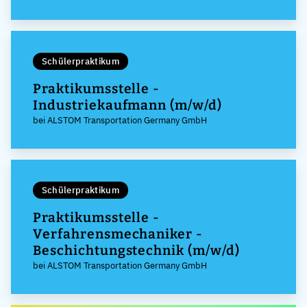
Schülerpraktikum
Praktikumsstelle -
Industriekaufmann (m/w/d)
bei ALSTOM Transportation Germany GmbH
Schülerpraktikum
Praktikumsstelle -
Verfahrensmechaniker -
Beschichtungstechnik (m/w/d)
bei ALSTOM Transportation Germany GmbH