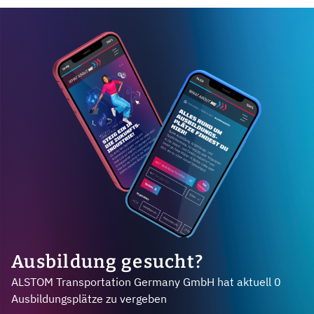
Ausbildung gesucht?
ALSTOM Transportation Germany GmbH hat aktuell 0
Ausbildungsplätze zu vergeben