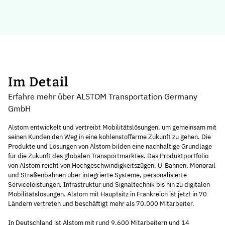
Im Detail
Erfahre mehr über ALSTOM Transportation Germany
GmbH
Alstom entwickelt und vertreibt Mobilitätslösungen, um gemeinsam mit
seinen Kunden den Weg in eine kohlenstoffarme Zukunft zu gehen. Die
Produkte und Lösungen von Alstom bilden eine nachhaltige Grundlage
für die Zukunft des globalen Transportmarktes. Das Produktportfolio
von Alstom reicht von Hochgeschwindigkeitszügen, U-Bahnen, Monorail
und Straßenbahnen über integrierte Systeme, personalisierte
Serviceleistungen, Infrastruktur und Signaltechnik bis hin zu digitalen
Mobilitätslösungen. Alstom mit Hauptsitz in Frankreich ist jetzt in 70
Ländern vertreten und beschäftigt mehr als 70.000 Mitarbeiter.
In Deutschland ist Alstom mit rund 9.600 Mitarbeitern und 14