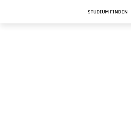
STUDIUM FINDEN