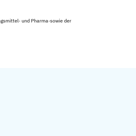
ungsmittel- und Pharma-sowie der