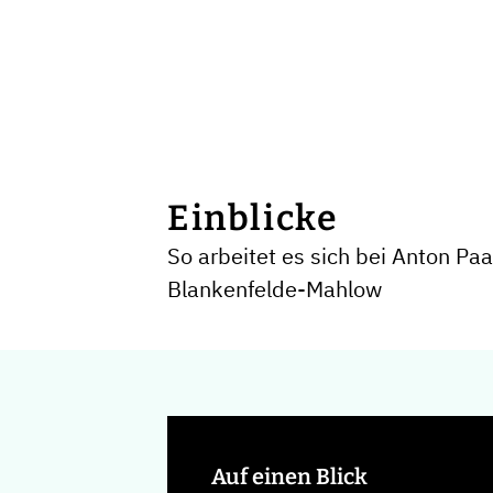
Einblicke
So arbeitet es sich bei Anton P
Blankenfelde-Mahlow
Auf einen Blick