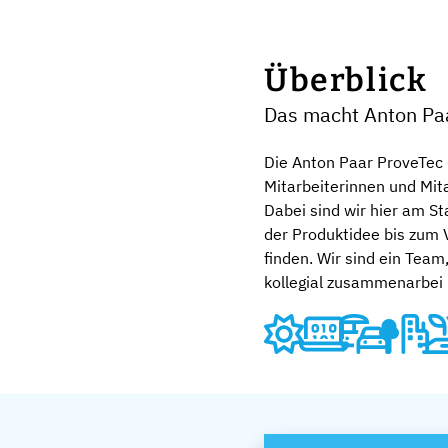
Überblick
Das macht Anton Pa
Die Anton Paar ProveTec
Mitarbeiterinnen und Mit
Dabei sind wir hier am S
der Produktidee bis zum 
finden. Wir sind ein Tea
kollegial zusammenarbei .