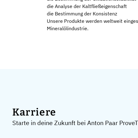
die Analyse der Kaltfließeigenschaft
die Bestimmung der Konsistenz
Unsere Produkte werden weltweit eingese
Mineralölindustrie.
Karriere
Starte in deine Zukunft bei Anton Paar Prov