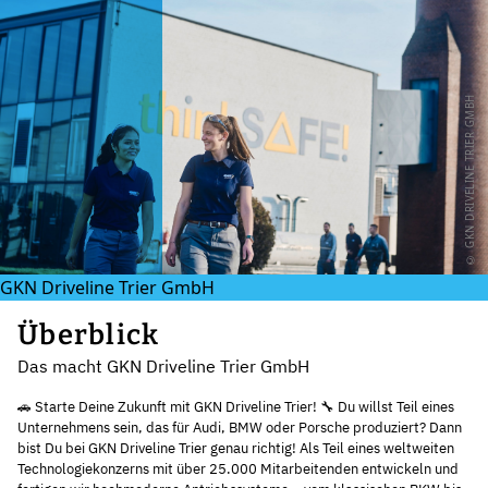
© GKN DRIVELINE TRIER GMBH
GKN Driveline Trier GmbH
Überblick
Das macht GKN Driveline Trier GmbH
🚗 Starte Deine Zukunft mit GKN Driveline Trier! 🔧 Du willst Teil eines
Unternehmens sein, das für Audi, BMW oder Porsche produziert? Dann
bist Du bei GKN Driveline Trier genau richtig! Als Teil eines weltweiten
Technologiekonzerns mit über 25.000 Mitarbeitenden entwickeln und