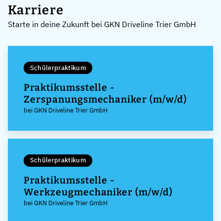
Karriere
Starte in deine Zukunft bei GKN Driveline Trier GmbH
Schülerpraktikum
Praktikumsstelle -
Zerspanungsmechaniker (m/w/d)
bei GKN Driveline Trier GmbH
Schülerpraktikum
Praktikumsstelle -
Werkzeugmechaniker (m/w/d)
bei GKN Driveline Trier GmbH