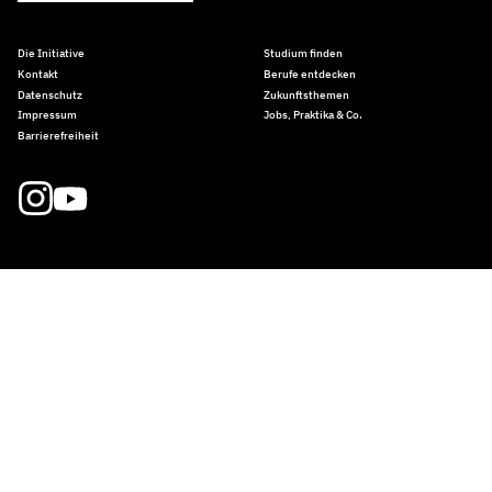
Die Initiative
Studium finden
Kontakt
Berufe entdecken
Datenschutz
Zukunftsthemen
Impressum
Jobs, Praktika & Co.
Barrierefreiheit