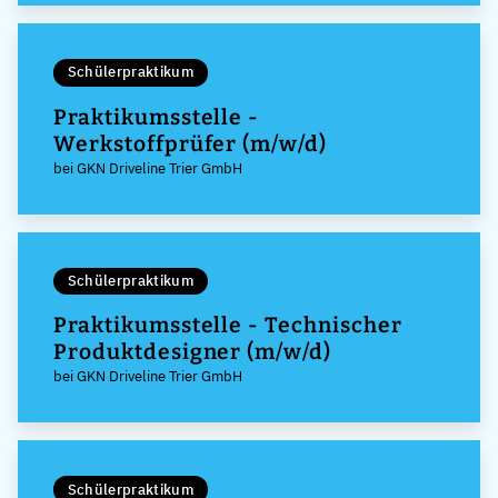
Schülerpraktikum
Praktikumsstelle -
Werkstoffprüfer (m/w/d)
bei GKN Driveline Trier GmbH
Schülerpraktikum
Praktikumsstelle - Technischer
Produktdesigner (m/w/d)
bei GKN Driveline Trier GmbH
Schülerpraktikum