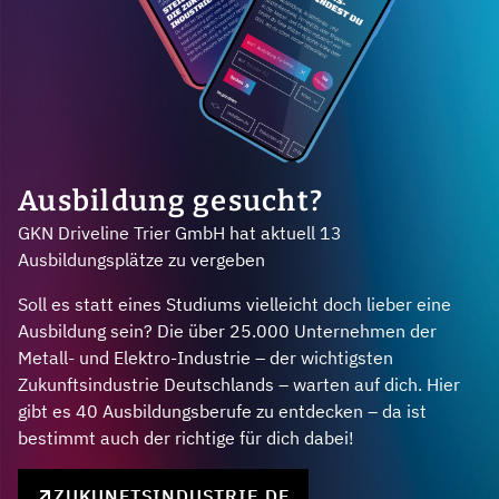
Ausbildung gesucht?
GKN Driveline Trier GmbH hat aktuell 13
Ausbildungsplätze zu vergeben
Soll es statt eines Studiums vielleicht doch lieber eine
Ausbildung sein? Die über 25.000 Unternehmen der
Metall- und Elektro-Industrie – der wichtigsten
Zukunftsindustrie Deutschlands – warten auf dich. Hier
gibt es 40 Ausbildungsberufe zu entdecken – da ist
bestimmt auch der richtige für dich dabei!
ZUKUNFTSINDUSTRIE.DE