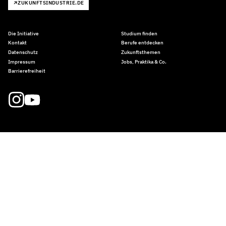
ZUKUNFTSINDUSTRIE.DE
Die Initiative
Studium finden
Kontakt
Berufe entdecken
Datenschutz
Zukunftsthemen
Impressum
Jobs, Praktika & Co.
Barrierefreiheit