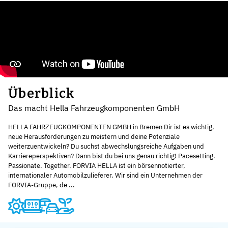
Überblick
Das macht Hella Fahrzeugkomponenten GmbH
HELLA FAHRZEUGKOMPONENTEN GMBH in Bremen Dir ist es wichtig,
neue Herausforderungen zu meistern und deine Potenziale
weiterzuentwickeln? Du suchst abwechslungsreiche Aufgaben und
Karriereperspektiven? Dann bist du bei uns genau richtig! Pacesetting.
Passionate. Together. FORVIA HELLA ist ein börsennotierter,
internationaler Automobilzulieferer. Wir sind ein Unternehmen der
FORVIA-Gruppe, de ...