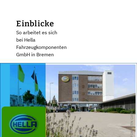
Einblicke
So arbeitet es sich
bei Hella
Fahrzeugkomponenten
GmbH in Bremen