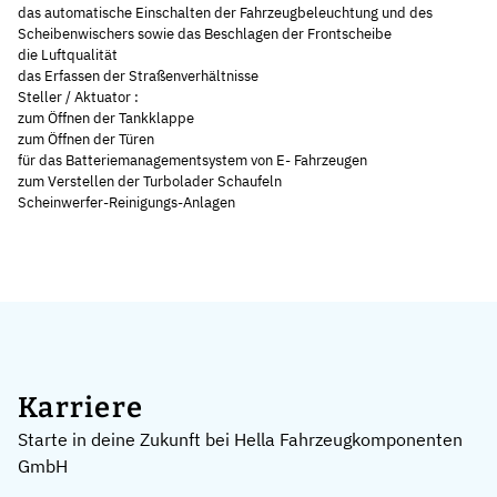
das automatische Einschalten der Fahrzeugbeleuchtung und des
Scheibenwischers sowie das Beschlagen der Frontscheibe
die Luftqualität
das Erfassen der Straßenverhältnisse
Steller / Aktuator :
zum Öffnen der Tankklappe
zum Öffnen der Türen
für das Batteriemanagementsystem von E- Fahrzeugen
zum Verstellen der Turbolader Schaufeln
Scheinwerfer-Reinigungs-Anlagen
Karriere
Starte in deine Zukunft bei Hella Fahrzeugkomponenten
GmbH