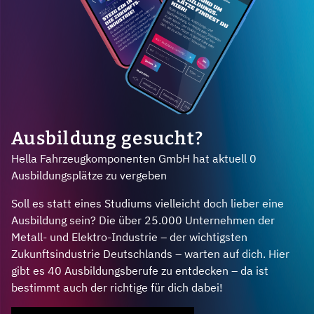
Ausbildung gesucht?
Hella Fahrzeugkomponenten GmbH hat aktuell 0
Ausbildungsplätze zu vergeben
Soll es statt eines Studiums vielleicht doch lieber eine
Ausbildung sein? Die über 25.000 Unternehmen der
Metall- und Elektro-Industrie – der wichtigsten
Zukunftsindustrie Deutschlands – warten auf dich. Hier
gibt es 40 Ausbildungsberufe zu entdecken – da ist
bestimmt auch der richtige für dich dabei!