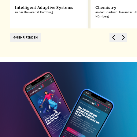
Intelligent Adaptive Systems
Chemistry
an der Universität Hamburg
an der Friedrich-Alexander-Un
Nürnberg
MEHR FINDEN