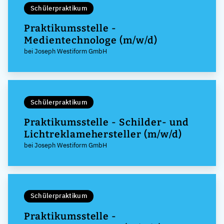
Schülerpraktikum
Praktikumsstelle -
Medientechnologe (m/w/d)
bei Joseph Westiform GmbH
Schülerpraktikum
Praktikumsstelle - Schilder- und
Lichtreklamehersteller (m/w/d)
bei Joseph Westiform GmbH
Schülerpraktikum
Praktikumsstelle -