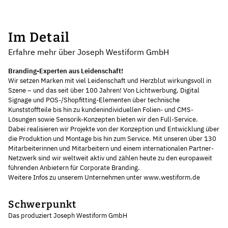
Im Detail
Erfahre mehr über Joseph Westiform GmbH
Branding-Experten aus Leidenschaft!
Wir setzen Marken mit viel Leidenschaft und Herzblut wirkungsvoll in
Szene – und das seit über 100 Jahren! Von Lichtwerbung, Digital
Signage und POS-/Shopfitting-Elementen über technische
Kunststoffteile bis hin zu kundenindividuellen Folien- und CMS-
Lösungen sowie Sensorik-Konzepten bieten wir den Full-Service.
Dabei realisieren wir Projekte von der Konzeption und Entwicklung über
die Produktion und Montage bis hin zum Service. Mit unseren über 130
Mitarbeiterinnen und Mitarbeitern und einem internationalen Partner-
Netzwerk sind wir weltweit aktiv und zählen heute zu den europaweit
führenden Anbietern für Corporate Branding.
Weitere Infos zu unserem Unternehmen unter www.westiform.de
Schwerpunkt
Das produziert Joseph Westiform GmbH