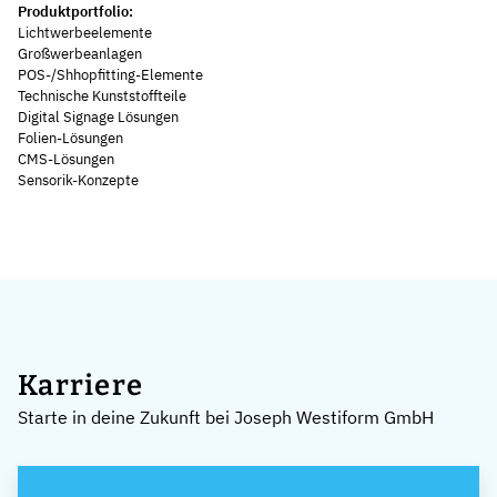
Produktportfolio:
Lichtwerbeelemente
Großwerbeanlagen
POS-/Shhopfitting-Elemente
Technische Kunststoffteile
Digital Signage Lösungen
Folien-Lösungen
CMS-Lösungen
Sensorik-Konzepte
Karriere
Starte in deine Zukunft bei Joseph Westiform GmbH