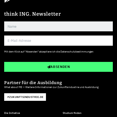
think ING. Newsletter
Mit dem Klick auf "Absenden" akzeptiere ich die
Datenschutzbestimmungen
ABSENDEN
Partner für die Ausbildung
What about ME — Weitere Informationen zur Zukunftsindustrie und Ausbildung
ZUKUNFTSINDUSTRIE.DE
Die Initiative
Studium finden