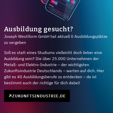
Ausbildung gesucht?
Joseph Westiform GmbH hat aktuell 0 Ausbildungsplätze
zu vergeben
Soll es statt eines Studiums vielleicht doch lieber eine
Ausbildung sein? Die über 25.000 Unternehmen der
Metall- und Elektro-Industrie – der wichtigsten
Zukunftsindustrie Deutschlands – warten auf dich. Hier
gibt es 40 Ausbildungsberufe zu entdecken – da ist
bestimmt auch der richtige für dich dabei!
ZUKUNFTSINDUSTRIE.DE