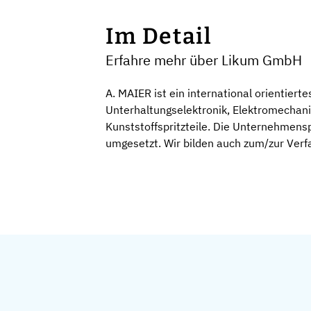
Im Detail
Erfahre mehr über Likum GmbH
A. MAIER ist ein international orientie
Unterhaltungselektronik, Elektromechani
Kunststoffspritzteile. Die Unternehmensp
umgesetzt. Wir bilden auch zum/zur Verf