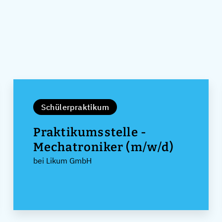
Schülerpraktikum
Praktikumsstelle -
Mechatroniker (m/w/d)
bei Likum GmbH