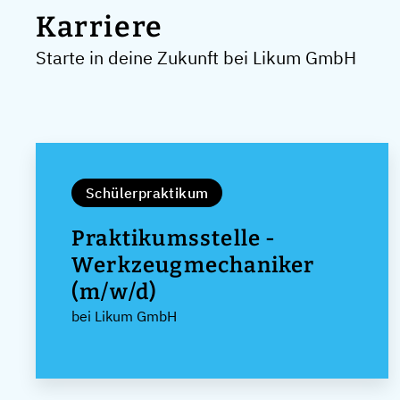
Karriere
Starte in deine Zukunft bei Likum GmbH
Schülerpraktikum
Praktikumsstelle -
Werkzeugmechaniker
(m/w/d)
bei Likum GmbH