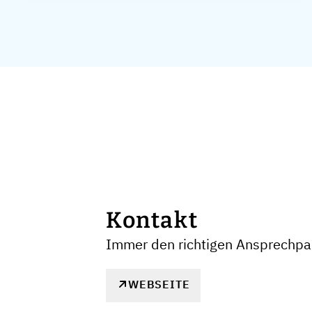
Kontakt
Immer den richtigen Ansprechpar
WEBSEITE