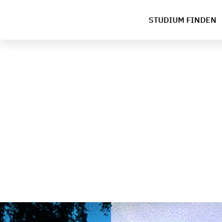
STUDIUM FINDEN