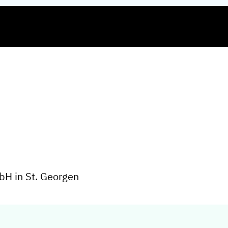
bH in St. Georgen