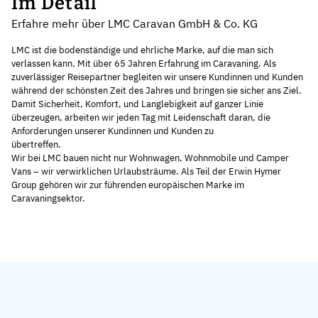
Im Detail
Erfahre mehr über LMC Caravan GmbH & Co. KG
LMC ist die bodenständige und ehrliche Marke, auf die man sich
verlassen kann. Mit über 65 Jahren Erfahrung im Caravaning. Als
zuverlässiger Reisepartner begleiten wir unsere Kundinnen und Kunden
während der schönsten Zeit des Jahres und bringen sie sicher ans Ziel.
Damit Sicherheit, Komfort, und Langlebigkeit auf ganzer Linie
überzeugen, arbeiten wir jeden Tag mit Leidenschaft daran, die
Anforderungen unserer Kundinnen und Kunden zu
übertreffen.
Wir bei LMC bauen nicht nur Wohnwagen, Wohnmobile und Camper
Vans – wir verwirklichen Urlaubsträume. Als Teil der Erwin Hymer
Group gehören wir zur führenden europäischen Marke im
Caravaningsektor.