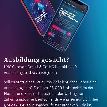
Ausbildung gesucht?
LMC Caravan GmbH & Co. KG hat aktuell 0
Ausbildungsplätze zu vergeben
Soll es statt eines Studiums vielleicht doch lieber eine
Ausbildung sein? Die über 25.000 Unternehmen der
Metall- und Elektro-Industrie – der wichtigsten
Zukunftsindustrie Deutschlands – warten auf dich. Hier
gibt es 40 Ausbildungsberufe zu entdecken – da ist