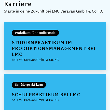
Karriere
Starte in deine Zukunft bei LMC Caravan GmbH & Co. KG
Praktikum für Studierende
STUDIENPRAKTIKUM IM
PRODUKTIONSMANAGEMENT BEI
LMC
bei LMC Caravan GmbH & Co. KG
Schülerpraktikum
SCHULPRAKTIKUM BEI LMC
bei LMC Caravan GmbH & Co. KG