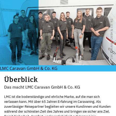
© LMC CARAVAN GMBH & CO. KG
LMC Caravan GmbH & Co. KG
Überblick
Das macht LMC Caravan GmbH & Co. KG
LMC ist die bodenständige und ehrliche Marke, auf die man sich
verlassen kann. Mit über 65 Jahren Erfahrung im Caravaning. Als
zuverlässiger Reisepartner begleiten wir unsere Kundinnen und Kunden
während der schönsten Zeit des Jahres und bringen sie sicher ans Ziel.