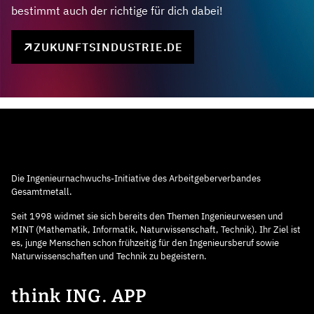
bestimmt auch der richtige für dich dabei!
ZUKUNFTSINDUSTRIE.DE
Die Ingenieurnachwuchs-Initiative des Arbeitgeberverbandes
Gesamtmetall.
Seit 1998 widmet sie sich bereits den Themen Ingenieurwesen und
MINT (Mathematik, Informatik, Naturwissenschaft, Technik). Ihr Ziel ist
es, junge Menschen schon frühzeitig für den Ingenieursberuf sowie
Naturwissenschaften und Technik zu begeistern.
think ING. APP