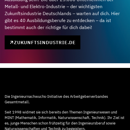
Metall- und Elektro-Industrie – der wichtigsten
Zukunftsindustrie Deutschlands – warten auf dich. Hier
gibt es 40 Ausbildungsberufe zu entdecken – da ist
bestimmt auch der richtige für dich dabei!
ZUKUNFTSINDUSTRIE.DE
Die Ingenieurnachwuchs-Initiative des Arbeitgeberverbandes
Gesamtmetall.
Seit 1998 widmet sie sich bereits den Themen Ingenieurwesen und
MINT (Mathematik, Informatik, Naturwissenschaft, Technik). Ihr Ziel ist
es, junge Menschen schon frühzeitig für den Ingenieursberuf sowie
Naturwissenschaften und Technik zu begeistern.