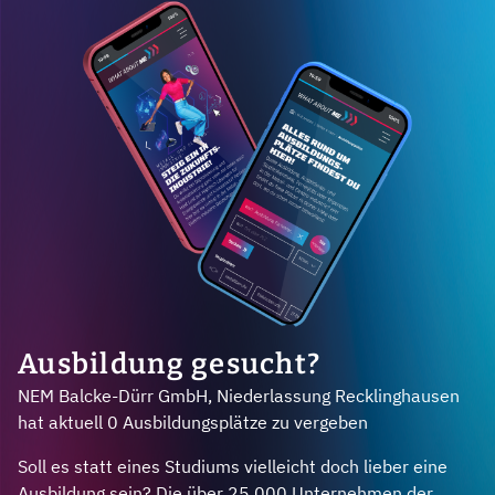
Ausbildung gesucht?
NEM Balcke-Dürr GmbH, Niederlassung Recklinghausen
hat aktuell 0 Ausbildungsplätze zu vergeben
Soll es statt eines Studiums vielleicht doch lieber eine
Ausbildung sein? Die über 25.000 Unternehmen der