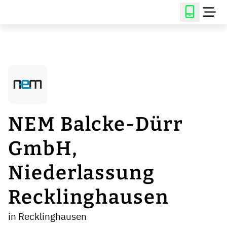
NEM Balcke-Dürr
GmbH,
Niederlassung
Recklinghausen
in Recklinghausen