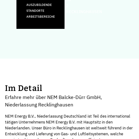
AUSZUBILDENDE
2
STANDORTE
RECKLINGHAUSEN
ARBEITSBEREICHE
Im Detail
Erfahre mehr über NEM Balcke-Dürr GmbH,
Niederlassung Recklinghausen
NEM Energy B.V., Niederlassung Deutschland
ist Teil des international
tätigen Unternehmens NEM Energy B.V. mit Hauptsitz in den
Niederlanden. Unser Büro in Recklinghausen ist weltweit führend in der
Entwicklung und Lieferung von Gas- und Luftleitsystemen, welche