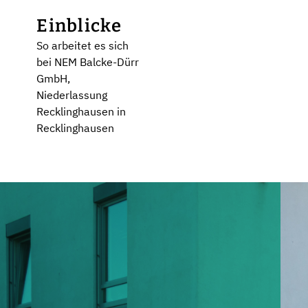
Einblicke
So arbeitet es sich
bei NEM Balcke-Dürr
GmbH,
Niederlassung
Recklinghausen in
Recklinghausen