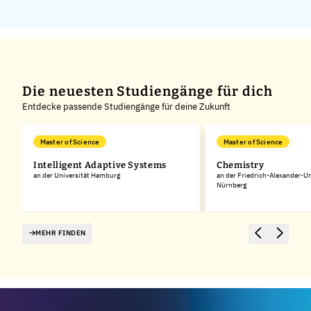
Die neuesten Studiengänge für dich
Entdecke passende Studiengänge für deine Zukunft
Master of Science
Master of Science
Intelligent Adaptive Systems
Chemistry
an der Universität Hamburg
an der Friedrich-Alexander-Un
Nürnberg
MEHR FINDEN