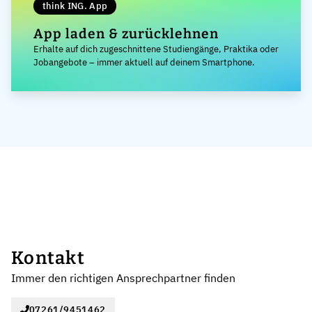
think ING. App
App laden & zurücklehnen
Erhalte auf dich zugeschnittene Studiengänge, Praktika oder
Jobangebote – immer aktuell auf deinem Smartphone.
Kontakt
Immer den richtigen Ansprechpartner finden
07261/9451462