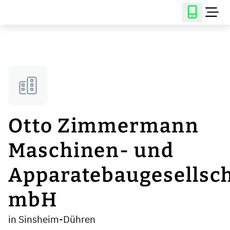
Otto Zimmermann
Maschinen- und
Apparatebaugesellsch
mbH
in Sinsheim-Dühren