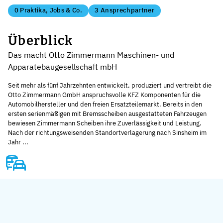
0 Praktika, Jobs & Co.
3 Ansprechpartner
Überblick
Das macht Otto Zimmermann Maschinen- und
Apparatebaugesellschaft mbH
Seit mehr als fünf Jahrzehnten entwickelt, produziert und vertreibt die
Otto Zimmermann GmbH anspruchsvolle KFZ Komponenten für die
Automobilhersteller und den freien Ersatzteilemarkt. Bereits in den
ersten serienmäßigen mit Bremsscheiben ausgestatteten Fahrzeugen
bewiesen Zimmermann Scheiben ihre Zuverlässigkeit und Leistung.
Nach der richtungsweisenden Standortverlagerung nach Sinsheim im
Jahr ...