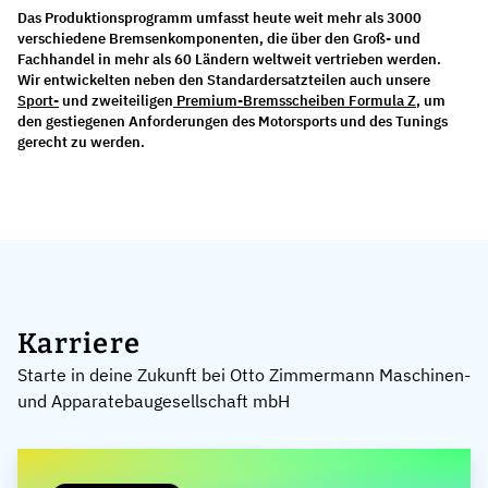
Das Produktionsprogramm umfasst heute weit mehr als 3000
verschiedene Bremsenkomponenten, die über den Groß- und
Fachhandel in mehr als 60 Ländern weltweit vertrieben werden.
Wir entwickelten neben den Standardersatzteilen auch unsere
Sport-
und zweiteiligen
Premium-Bremsscheiben Formula Z
, um
den gestiegenen Anforderungen des Motorsports und des Tunings
gerecht zu werden.
Karriere
Starte in deine Zukunft bei Otto Zimmermann Maschinen-
und Apparatebaugesellschaft mbH