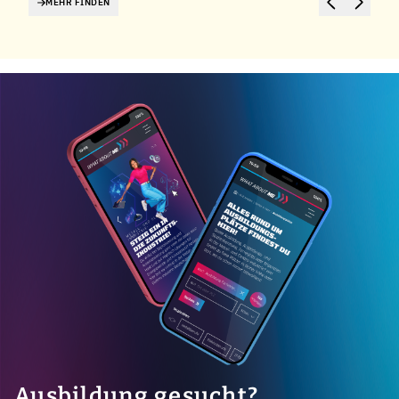
MEHR FINDEN
Ausbildung gesucht?