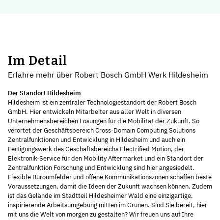
Im Detail
Erfahre mehr über Robert Bosch GmbH Werk Hildesheim
Der Standort Hildesheim
Hildesheim ist ein zentraler Technologiestandort der Robert Bosch
GmbH. Hier entwickeln Mitarbeiter aus aller Welt in diversen
Unternehmensbereichen Lösungen für die Mobilität der Zukunft. So
verortet der Geschäftsbereich Cross-Domain Computing Solutions
Zentralfunktionen und Entwicklung in Hildesheim und auch ein
Fertigungswerk des Geschäftsbereichs Electrified Motion, der
Elektronik-Service für den Mobility Aftermarket und ein Standort der
Zentralfunktion Forschung und Entwicklung sind hier angesiedelt.
Flexible Büroumfelder und offene Kommunikationszonen schaffen beste
Voraussetzungen, damit die Ideen der Zukunft wachsen können. Zudem
ist das Gelände im Stadtteil Hildesheimer Wald eine einzigartige,
inspirierende Arbeitsumgebung mitten im Grünen. Sind Sie bereit, hier
mit uns die Welt von morgen zu gestalten? Wir freuen uns auf Ihre