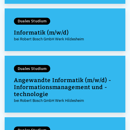
Duales Studium
Informatik (m/w/d)
bei Robert Bosch GmbH Werk Hildesheim
Duales Studium
Angewandte Informatik (m/w/d) -
Informationsmanagement und -
technologie
bei Robert Bosch GmbH Werk Hildesheim