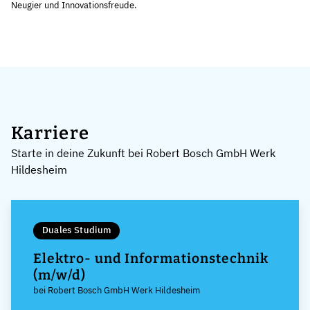
Neugier und Innovationsfreude.
Karriere
Starte in deine Zukunft bei Robert Bosch GmbH Werk
Hildesheim
Duales Studium
Elektro- und Informationstechnik
(m/w/d)
bei Robert Bosch GmbH Werk Hildesheim