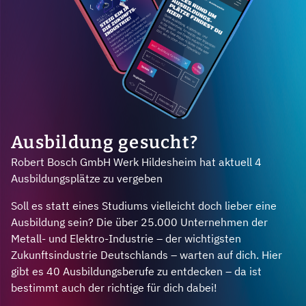
Ausbildung gesucht?
Robert Bosch GmbH Werk Hildesheim hat aktuell 4
Ausbildungsplätze zu vergeben
Soll es statt eines Studiums vielleicht doch lieber eine
Ausbildung sein? Die über 25.000 Unternehmen der
Metall- und Elektro-Industrie – der wichtigsten
Zukunftsindustrie Deutschlands – warten auf dich. Hier
gibt es 40 Ausbildungsberufe zu entdecken – da ist
bestimmt auch der richtige für dich dabei!