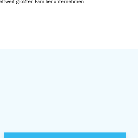
weltweit größten Familienunternehmen