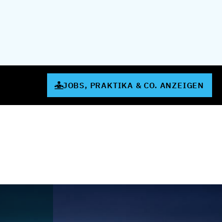
JOBS, PRAKTIKA & CO. ANZEIGEN