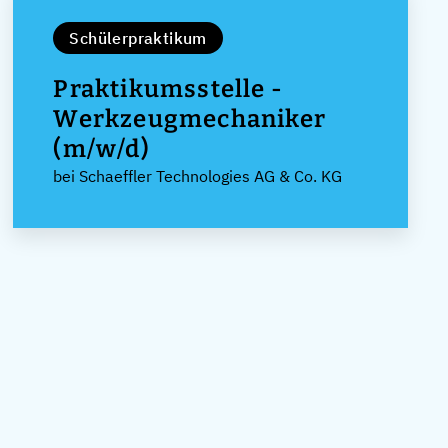
Schülerpraktikum
Praktikumsstelle -
Werkzeugmechaniker
(m/w/d)
bei Schaeffler Technologies AG & Co. KG