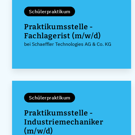
Schülerpraktikum
Praktikumsstelle -
Fachlagerist (m/w/d)
bei Schaeffler Technologies AG & Co. KG
Schülerpraktikum
Praktikumsstelle -
Industriemechaniker
(m/w/d)