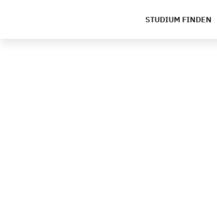
STUDIUM FINDEN