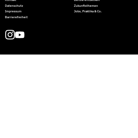
Datenschutz
Zukunftsthemen
Impressum
Jobs, Praktika & Co.
Barrierefreiheit