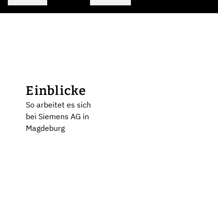
Einblicke
So arbeitet es sich
bei Siemens AG in
Magdeburg