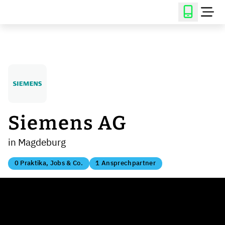
Siemens AG
in Magdeburg
0 Praktika, Jobs & Co.
1 Ansprechpartner