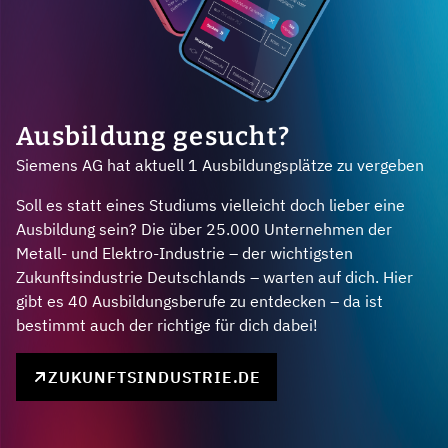
Ausbildung gesucht?
Siemens AG hat aktuell 1 Ausbildungsplätze zu vergeben
Soll es statt eines Studiums vielleicht doch lieber eine
Ausbildung sein? Die über 25.000 Unternehmen der
Metall- und Elektro-Industrie – der wichtigsten
Zukunftsindustrie Deutschlands – warten auf dich. Hier
gibt es 40 Ausbildungsberufe zu entdecken – da ist
bestimmt auch der richtige für dich dabei!
ZUKUNFTSINDUSTRIE.DE