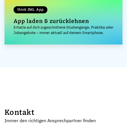
think ING. App
App laden & zurücklehnen
Erhalte auf dich zugeschnittene Studiengänge, Praktika oder
Jobangebote – immer aktuell auf deinem Smartphone.
Kontakt
Immer den richtigen Ansprechpartner finden