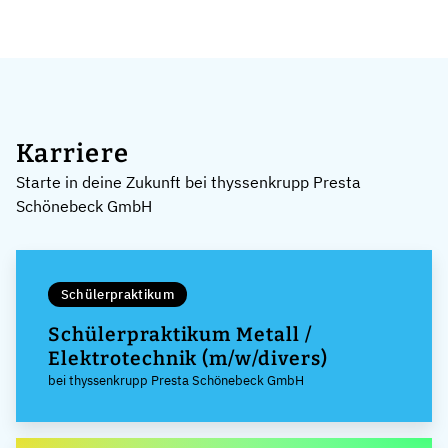
Karriere
Starte in deine Zukunft bei thyssenkrupp Presta
Schönebeck GmbH
Schülerpraktikum
Schülerpraktikum Metall /
Elektrotechnik (m/w/divers)
bei thyssenkrupp Presta Schönebeck GmbH