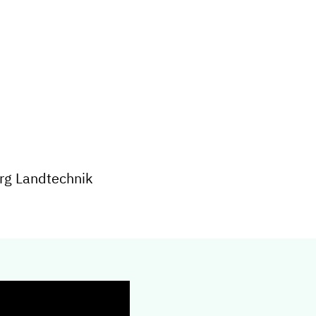
erg Landtechnik