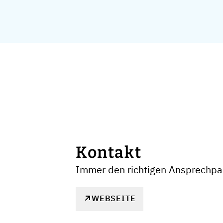
Kontakt
Immer den richtigen Ansprechpar
WEBSEITE