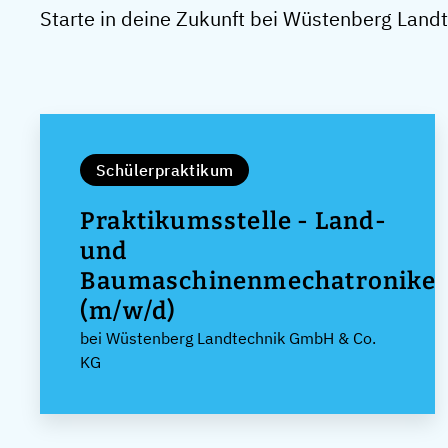
Starte in deine Zukunft bei Wüstenberg Lan
Schülerpraktikum
Praktikumsstelle - Land-
und
Baumaschinenmechatronike
(m/w/d)
bei Wüstenberg Landtechnik GmbH & Co.
KG