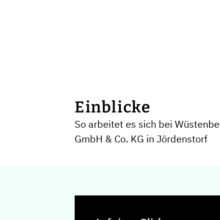
Einblicke
So arbeitet es sich bei Wüstenb
GmbH & Co. KG in Jördenstorf