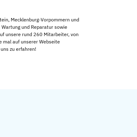
lstein, Mecklenburg-Vorpommern und
n Wartung und Reparatur sowie
uf unsere rund 260 Mitarbeiter, von
ne mal auf unserer Webseite
uns zu erfahren!