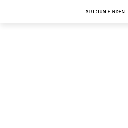
STUDIUM FINDEN