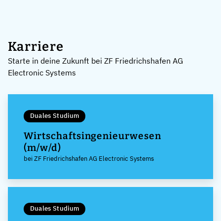
Karriere
Starte in deine Zukunft bei ZF Friedrichshafen AG
Electronic Systems
Duales Studium
Wirtschaftsingenieurwesen
(m/w/d)
bei ZF Friedrichshafen AG Electronic Systems
Duales Studium