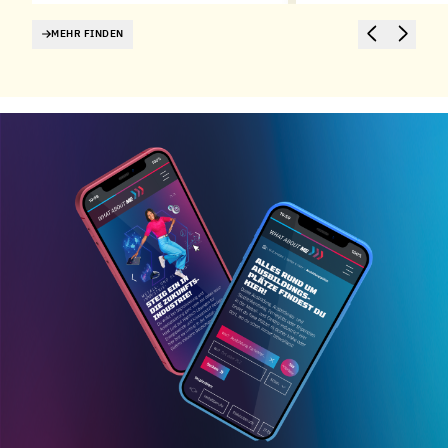
MEHR FINDEN