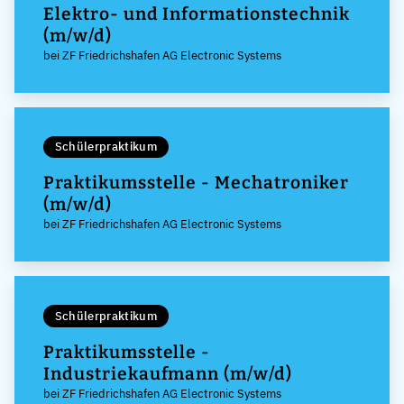
Elektro- und Informationstechnik
(m/w/d)
bei ZF Friedrichshafen AG Electronic Systems
Schülerpraktikum
Praktikumsstelle - Mechatroniker
(m/w/d)
bei ZF Friedrichshafen AG Electronic Systems
Schülerpraktikum
Praktikumsstelle -
Industriekaufmann (m/w/d)
bei ZF Friedrichshafen AG Electronic Systems