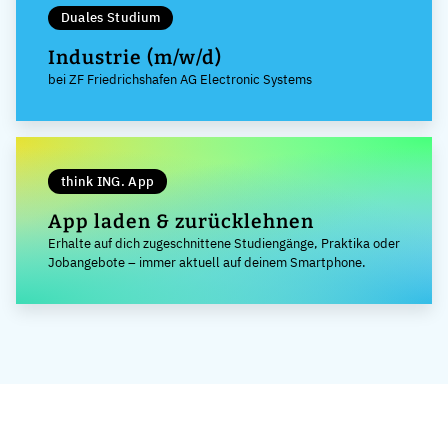
Duales Studium
Industrie (m/w/d)
bei ZF Friedrichshafen AG Electronic Systems
think ING. App
App laden & zurücklehnen
Erhalte auf dich zugeschnittene Studiengänge, Praktika oder
Jobangebote – immer aktuell auf deinem Smartphone.