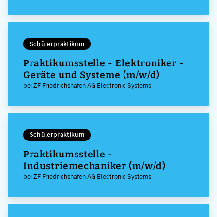
Schülerpraktikum
Praktikumsstelle - Elektroniker -
Geräte und Systeme (m/w/d)
bei ZF Friedrichshafen AG Electronic Systems
Schülerpraktikum
Praktikumsstelle -
Industriemechaniker (m/w/d)
bei ZF Friedrichshafen AG Electronic Systems