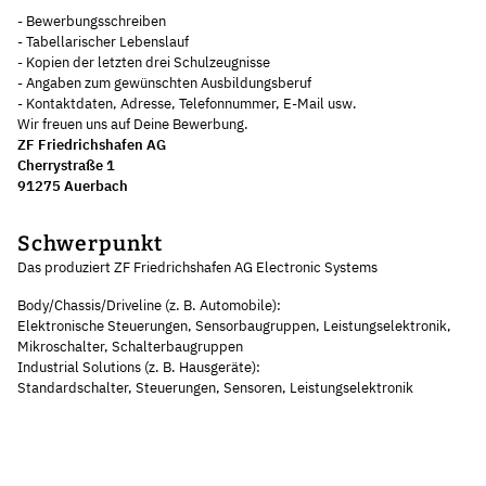
- Bewerbungsschreiben
- Tabellarischer Lebenslauf
- Kopien der letzten drei Schulzeugnisse
- Angaben zum gewünschten Ausbildungsberuf
- Kontaktdaten, Adresse, Telefonnummer, E-Mail usw.
Wir freuen uns auf Deine Bewerbung.
ZF Friedrichshafen AG
Cherrystraße 1
91275 Auerbach
Schwerpunkt
Das produziert ZF Friedrichshafen AG Electronic Systems
Body/Chassis/Driveline (z. B. Automobile):
Elektronische Steuerungen, Sensorbaugruppen, Leistungselektronik,
Mikroschalter, Schalterbaugruppen
Industrial Solutions (z. B. Hausgeräte):
Standardschalter, Steuerungen, Sensoren, Leistungselektronik