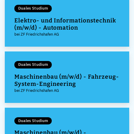
Duales Studium
Elektro- und Informationstechnik
(m/w/d) - Automation
bei ZF Friedrichshafen AG
Duales Studium
Maschinenbau (m/w/d) - Fahrzeug-
System-Engineering
bei ZF Friedrichshafen AG
Duales Studium
Maschinenbau (m/w/d) -