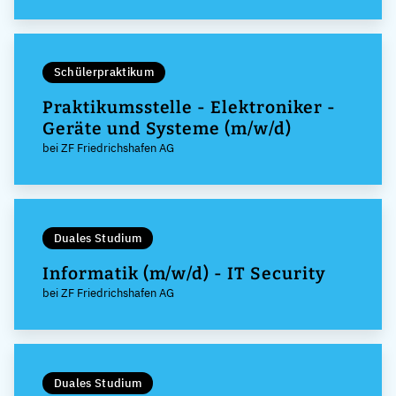
Schülerpraktikum
Praktikumsstelle - Elektroniker -
Geräte und Systeme (m/w/d)
bei ZF Friedrichshafen AG
Duales Studium
Informatik (m/w/d) - IT Security
bei ZF Friedrichshafen AG
Duales Studium