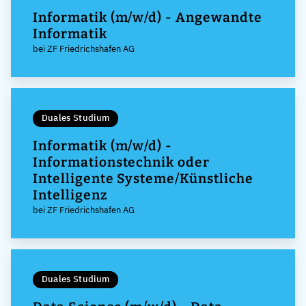
Informatik (m/w/d) - Angewandte
Informatik
bei ZF Friedrichshafen AG
Duales Studium
Informatik (m/w/d) -
Informationstechnik oder
Intelligente Systeme/Künstliche
Intelligenz
bei ZF Friedrichshafen AG
Duales Studium