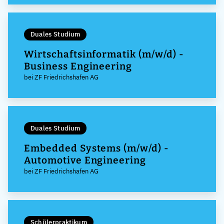
Duales Studium
Wirtschaftsinformatik (m/w/d) -
Business Engineering
bei ZF Friedrichshafen AG
Duales Studium
Embedded Systems (m/w/d) -
Automotive Engineering
bei ZF Friedrichshafen AG
Schülerpraktikum