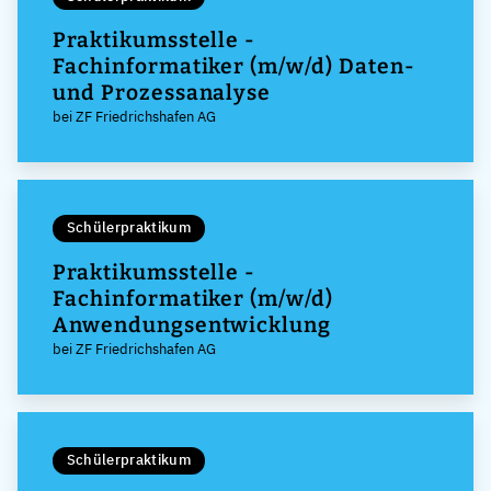
Praktikumsstelle -
Fachinformatiker (m/w/d) Daten-
und Prozessanalyse
bei ZF Friedrichshafen AG
Schülerpraktikum
Praktikumsstelle -
Fachinformatiker (m/w/d)
Anwendungsentwicklung
bei ZF Friedrichshafen AG
Schülerpraktikum