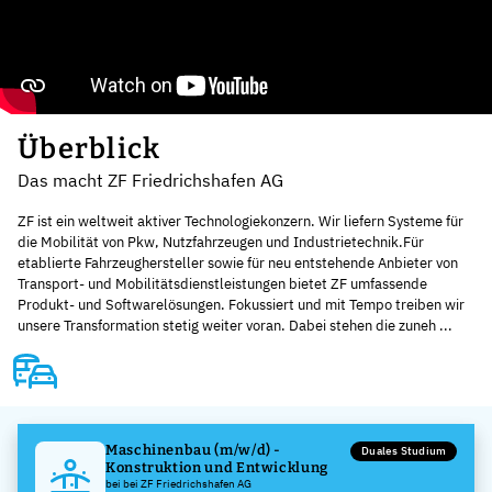
Überblick
Das macht ZF Friedrichshafen AG
ZF ist ein weltweit aktiver Technologiekonzern. Wir liefern Systeme für
die Mobilität von Pkw, Nutzfahrzeugen und Industrietechnik.Für
etablierte Fahrzeughersteller sowie für neu entstehende Anbieter von
Transport- und Mobilitätsdienstleistungen bietet ZF umfassende
Produkt- und Softwarelösungen. Fokussiert und mit Tempo treiben wir
unsere Transformation stetig weiter voran. Dabei stehen die zuneh ...
Maschinenbau (m/w/d) -
Duales Studium
Konstruktion und Entwicklung
bei bei ZF Friedrichshafen AG