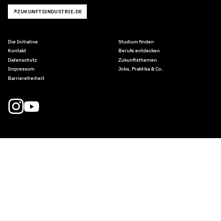
ZUKUNFTSINDUSTRIE.DE
Die Initiative
Studium finden
Kontakt
Berufe entdecken
Datenschutz
Zukunftsthemen
Impressum
Jobs, Praktika & Co.
Barrierefreiheit