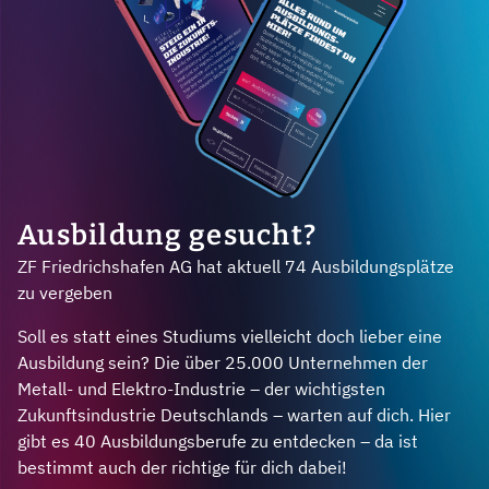
Ausbildung gesucht?
ZF Friedrichshafen AG hat aktuell 74 Ausbildungsplätze
zu vergeben
Soll es statt eines Studiums vielleicht doch lieber eine
Ausbildung sein? Die über 25.000 Unternehmen der
Metall- und Elektro-Industrie – der wichtigsten
Zukunftsindustrie Deutschlands – warten auf dich. Hier
gibt es 40 Ausbildungsberufe zu entdecken – da ist
bestimmt auch der richtige für dich dabei!