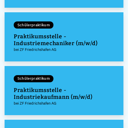
Schülerpraktikum
Praktikumsstelle -
Industriemechaniker (m/w/d)
bei ZF Friedrichshafen AG
Schülerpraktikum
Praktikumsstelle -
Industriekaufmann (m/w/d)
bei ZF Friedrichshafen AG