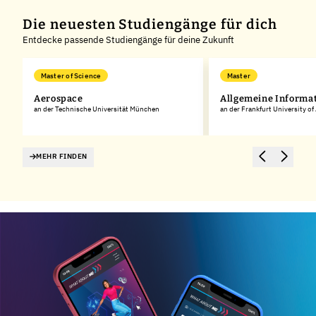
Die neuesten Studiengänge für dich
Entdecke passende Studiengänge für deine Zukunft
Master of Science
Master
k
Aerospace
Allgemeine Informa
an der Technische Universität München
an der Frankfurt University of
MEHR FINDEN