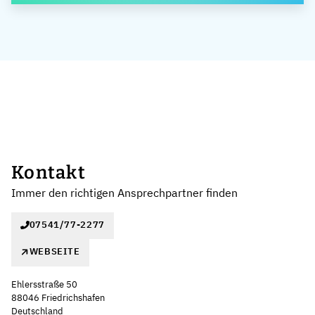
Kontakt
Immer den richtigen Ansprechpartner finden
07541/77-2277
WEBSEITE
Ehlersstraße 50
88046 Friedrichshafen
Deutschland