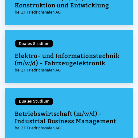
Konstruktion und Entwicklung
bei ZF Friedrichshafen AG
Duales Studium
Elektro- und Informationstechnik
(m/w/d) - Fahrzeugelektronik
bei ZF Friedrichshafen AG
Duales Studium
Betriebswirtschaft (m/w/d) -
Industrial Business Management
bei ZF Friedrichshafen AG