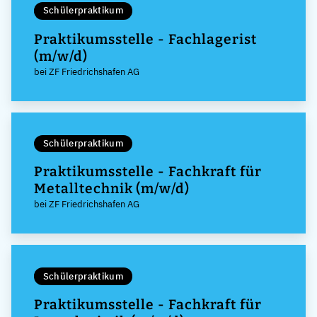
Schülerpraktikum
Praktikumsstelle - Fachlagerist
(m/w/d)
bei ZF Friedrichshafen AG
Schülerpraktikum
Praktikumsstelle - Fachkraft für
Metalltechnik (m/w/d)
bei ZF Friedrichshafen AG
Schülerpraktikum
Praktikumsstelle - Fachkraft für