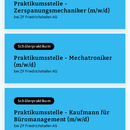
Praktikumsstelle -
Zerspanungsmechaniker (m/w/d)
bei ZF Friedrichshafen AG
Schülerpraktikum
Praktikumsstelle - Mechatroniker
(m/w/d)
bei ZF Friedrichshafen AG
Schülerpraktikum
Praktikumsstelle - Kaufmann für
Büromanagement (m/w/d)
bei ZF Friedrichshafen AG