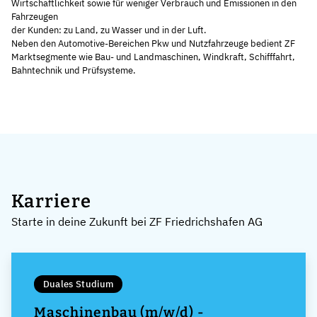
Wirtschaftlichkeit sowie für weniger Verbrauch und Emissionen in den
Fahrzeugen
der Kunden: zu Land, zu Wasser und in der Luft.
Neben den Automotive-Bereichen Pkw und Nutzfahrzeuge bedient ZF
Marktsegmente wie Bau- und Landmaschinen, Windkraft, Schifffahrt,
Bahntechnik und Prüfsysteme.
Karriere
Starte in deine Zukunft bei ZF Friedrichshafen AG
Duales Studium
Maschinenbau (m/w/d) -