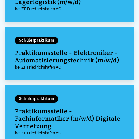
Lagerlogistik (m/w/d)
bei ZF Friedrichshafen AG
Schülerpraktikum
Praktikumsstelle - Elektroniker -
Automatisierungstechnik (m/w/d)
bei ZF Friedrichshafen AG
Schülerpraktikum
Praktikumsstelle -
Fachinformatiker (m/w/d) Digitale
Vernetzung
bei ZF Friedrichshafen AG