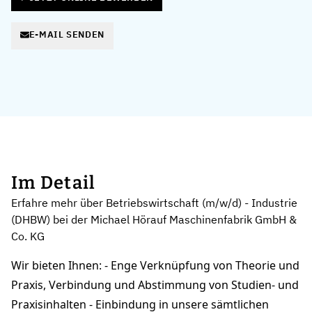
E-MAIL SENDEN
Im Detail
Erfahre mehr über Betriebswirtschaft (m/w/d) - Industrie
(DHBW) bei der Michael Hörauf Maschinenfabrik GmbH &
Co. KG
Wir bieten Ihnen: - Enge Verknüpfung von Theorie und
Praxis, Verbindung und Abstimmung von Studien- und
Praxisinhalten - Einbindung in unsere sämtlichen