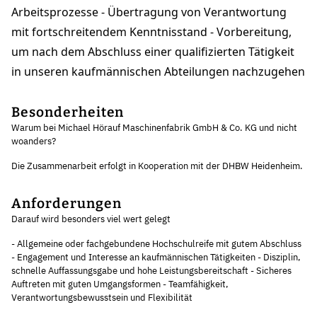
Arbeitsprozesse - Übertragung von Verantwortung
mit fortschreitendem Kenntnisstand - Vorbereitung,
um nach dem Abschluss einer qualifizierten Tätigkeit
in unseren kaufmännischen Abteilungen nachzugehen
Besonderheiten
Warum bei Michael Hörauf Maschinenfabrik GmbH & Co. KG und nicht
woanders?
Die Zusammenarbeit erfolgt in Kooperation mit der DHBW Heidenheim.
Anforderungen
Darauf wird besonders viel wert gelegt
- Allgemeine oder fachgebundene Hochschulreife mit gutem Abschluss
- Engagement und Interesse an kaufmännischen Tätigkeiten - Disziplin,
schnelle Auffassungsgabe und hohe Leistungsbereitschaft - Sicheres
Auftreten mit guten Umgangsformen - Teamfähigkeit,
Verantwortungsbewusstsein und Flexibilität