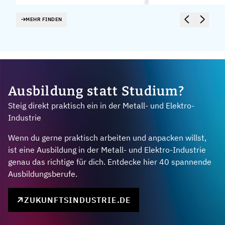
MEHR FINDEN
Ausbildung statt Studium?
Steig direkt praktisch ein in der Metall- und Elektro-
Industrie
Wenn du gerne praktisch arbeiten und anpacken willst,
ist eine Ausbildung in der Metall- und Elektro-Industrie
genau das richtige für dich. Entdecke hier 40 spannende
Ausbildungsberufe.
ZUKUNFTSINDUSTRIE.DE