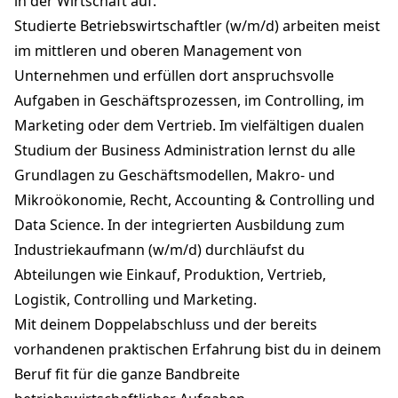
in der Wirtschaft auf.
Studierte Betriebswirtschaftler (w/m/d) arbeiten meist
im mittleren und oberen Management von
Unternehmen und erfüllen dort anspruchsvolle
Aufgaben in Geschäftsprozessen, im Controlling, im
Marketing oder dem Vertrieb. Im vielfältigen dualen
Studium der Business Administration lernst du alle
Grundlagen zu Geschäftsmodellen, Makro- und
Mikroökonomie, Recht, Accounting & Controlling und
Data Science. In der integrierten Ausbildung zum
Industriekaufmann (w/m/d) durchläufst du
Abteilungen wie Einkauf, Produktion, Vertrieb,
Logistik, Controlling und Marketing.
Mit deinem Doppelabschluss und der bereits
vorhandenen praktischen Erfahrung bist du in deinem
Beruf fit für die ganze Bandbreite