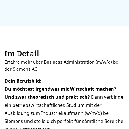
Im Detail
Erfahre mehr über Business Administration (m/w/d) bei
der Siemens AG
Dein Berufsbild:
Du möchtest irgendwas mit Wirtschaft machen?
Und zwar theoretisch und praktisch?
Dann verbinde
ein betriebswirtschaftliches Studium mit der
Ausbildung zum Industriekaufmann (w/m/d) bei
Siemens und stelle dich perfekt für sämtliche Bereiche