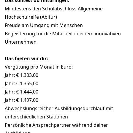
Das solltest du mitbringen:
Mindestens den Schulabschluss Allgemeine
Hochschulreife (Abitur)
Freude am Umgang mit Menschen
Begeisterung für die Mitarbeit in einem innovativen
Unternehmen
Das bieten wir dir:
Vergütung pro Monat in Euro:
Jahr: € 1.303,00
Jahr: € 1.365,00
Jahr: € 1.444,00
Jahr: € 1.497,00
Abwechslungsreicher Ausbildungsdurchlauf mit
unterschiedlichen Stationen
Persönliche Ansprechpartner während deiner