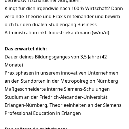
betriebswirtschaftlicher Aufgaben.
Klingt für dich irgendwie nach 100 % Wirtschaft? Dann
verbinde Theorie und Praxis miteinander und bewirb
dich für den dualen Studiengang Business
Administration inkl. Industriekaufmann (w/m/d).
Das erwartet dich:
Dauer deines Bildungsganges von 3,5 Jahre (42
Monate)
Praxisphasen in unserem innovativen Unternehmen
an den Standorten in der Metropolregion Nürnberg
Maßgeschneiderte interne Siemens-Schulungen
Studium an der Friedrich-Alexander-Universität
Erlangen-Nürnberg, Theorieeinheiten an der Siemens
Professional Education in Erlangen