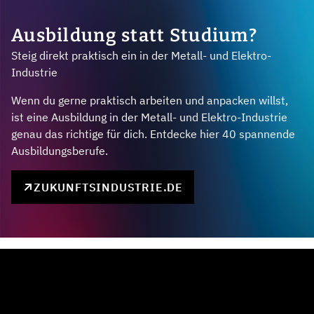
Ausbildung statt Studium?
Steig direkt praktisch ein in der Metall- und Elektro-
Industrie
Wenn du gerne praktisch arbeiten und anpacken willst,
ist eine Ausbildung in der Metall- und Elektro-Industrie
genau das richtige für dich. Entdecke hier 40 spannende
Ausbildungsberufe.
ZUKUNFTSINDUSTRIE.DE