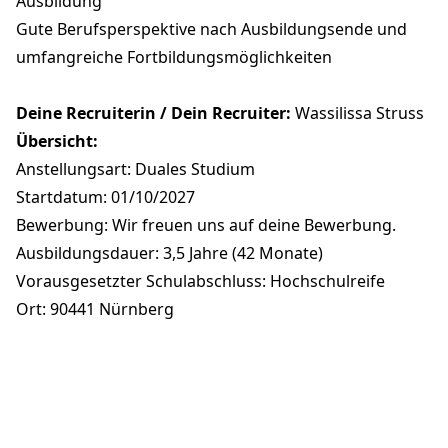
Ausbildung
Gute Berufsperspektive nach Ausbildungsende und
umfangreiche Fortbildungsmöglichkeiten
Deine Recruiterin / Dein Recruiter:
Wassilissa Struss
Übersicht:
Anstellungsart: Duales Studium
Startdatum: 01/10/2027
Bewerbung: Wir freuen uns auf deine Bewerbung.
Ausbildungsdauer: 3,5 Jahre (42 Monate)
Vorausgesetzter Schulabschluss: Hochschulreife
Ort: 90441 Nürnberg