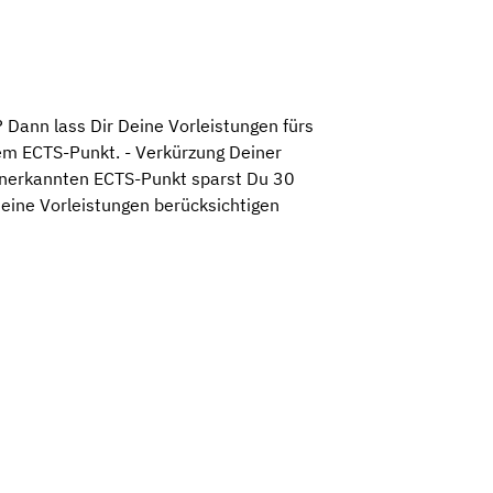
 Dann lass Dir Deine Vorleistungen fürs
em ECTS-Punkt. - Verkürzung Deiner
 anerkannten ECTS-Punkt sparst Du 30
eine Vorleistungen berücksichtigen