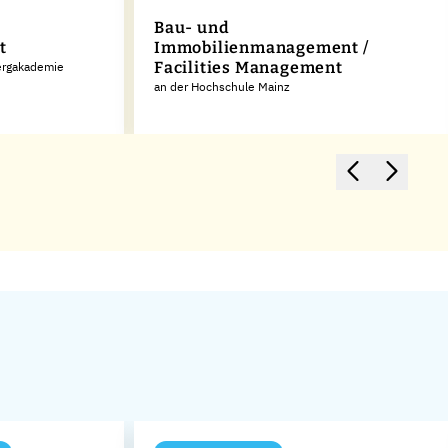
Bau- und
t
Immobilienmanagement /
Facilities Management
Bergakademie
an der Hochschule Mainz