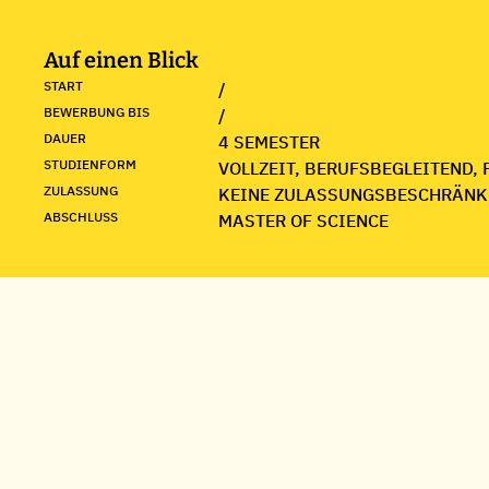
Auf einen Blick
START
/
BEWERBUNG BIS
/
DAUER
4 SEMESTER
STUDIENFORM
VOLLZEIT, BERUFSBEGLEITEND, 
ZULASSUNG
KEINE ZULASSUNGSBESCHRÄNK
ABSCHLUSS
MASTER OF SCIENCE