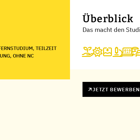
Überblick
Das macht den Studi
FERNSTUDIUM, TEILZEIT
UNG, OHNE NC
JETZT BEWERBE