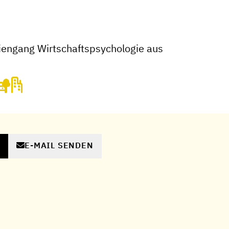
engang Wirtschaftspsychologie aus
E-MAIL SENDEN
N