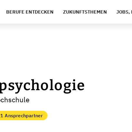
BERUFE ENTDECKEN
ZUKUNFTSTHEMEN
JOBS, 
psychologie
ochschule
1 Ansprechpartner