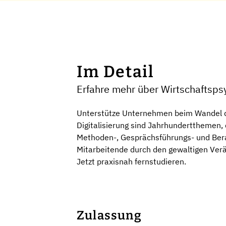
Im Detail
Erfahre mehr über Wirtschaftsps
Unterstütze Unternehmen beim Wandel de
Digitalisierung sind Jahrhundertthemen,
Methoden-, Gesprächsführungs- und Bera
Mitarbeitende durch den gewaltigen Verän
Jetzt praxisnah fernstudieren.
Zulassung