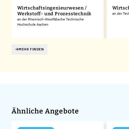
Wirtschaftsingenieurwesen /
Wirtsc
Werkstoff- und Prozesstechnik
an der Te
an der Rheinisch-Westfälische Technische
Hochschule Aachen
MEHR FINDEN
Ähnliche Angebote